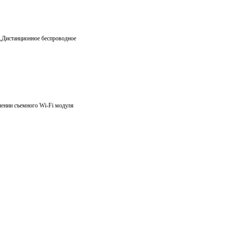
,Дистанционное беспроводное
ении съемного Wi-Fi модуля