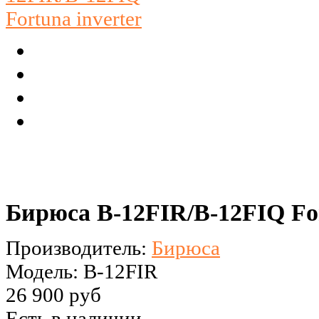
Бирюса B-12FIR/B-12FIQ For
Производитель:
Бирюса
Модель: B-12FIR
26 900 руб
Есть в наличии