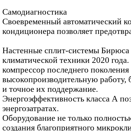
Самодиагностика
Своевременный автоматический ко
кондиционера позволяет предотвр
Настенные сплит-системы Бирюса с
климатической техники 2020 год
компрессор последнего поколения
высокопроизводительную работу, 
и точное их поддержание.
Энергоэффективность класса А по
энергозатратах.
Оборудование не только полность
создания благоприятного микрокл