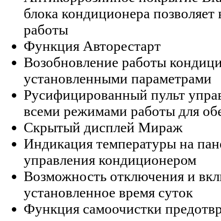
блока кондиционера позволяет в
работы
Функция Авторестарт
Возобновление работы кондицио
установленными параметрами
Русифицированный пульт управ
всеми режимами работы для об
Скрытый дисплей Мираж
Индикация температуры на пане
управления кондиционером
Возможность отключения и вкл
установленное время суток
Функция самоочистки предотвр