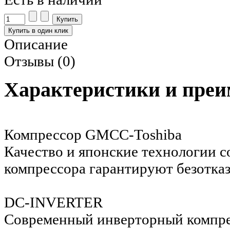
Описание
Отзывы (0)
Характеристики и пре
Компрессор GMCC-Toshiba
Качество и японские технологии 
компрессора гарантируют безотка
DC-INVERTER
Современный инверторный компре