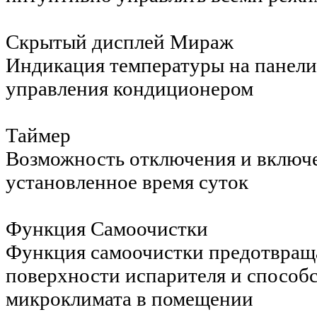
Скрытый дисплей Мираж
Индикация температуры на панели 
управления кондиционером
Таймер
Возможность отключения и включ
установленное время суток
Функция Самоочистки
Функция самоочистки предотвраща
поверхности испарителя и способ
микроклимата в помещении