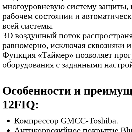
многоуровневую систему защиты, 
рабочем состоянии и автоматическ
всей системы.
3D воздушный поток распространя
равномерно, исключая сквозняки и
Функция «Таймер» позволяет про
оборудования с заданными настро
Особенности и преимущ
12FIQ:
Компрессор GMCC-Toshiba.
Антикоррозийное покрытие Blue