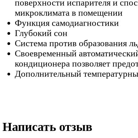
поверхности испарителя и спо
микроклимата в помещении
Функция самодиагностики
Глубокий сон
Система против образования ль
Своевременный автоматический
кондиционера позволяет предо
Дополнительный температурный
Написать отзыв