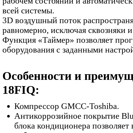
рабочем состоянии и автоматическ
всей системы.
3D воздушный поток распространя
равномерно, исключая сквозняки и
Функция «Таймер» позволяет про
оборудования с заданными настро
Особенности и преимущ
18FIQ:
Компрессор GMCC-Toshiba.
Антикоррозийное покрытие Blue
блока кондиционера позволяет в