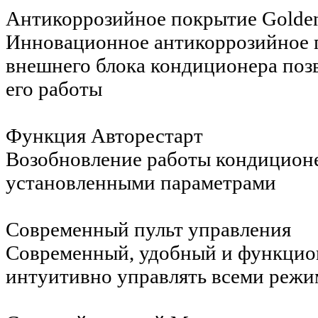
Антикоррозийное покрытие Golden
Инновационное антикоррозийное п
внешнего блока кондиционера позв
его работы
Функция Авторестарт
Возобновление работы кондиционер
установленными параметрами
Современный пульт управления
Современный, удобный и функцион
интуитивно управлять всеми режи