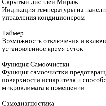
Скрытый дисплей Мираж
Индикация температуры на панели 
управления кондиционером
Таймер
Возможность отключения и включ
установленное время суток
Функция Самоочистки
Функция самоочистки предотвраща
поверхности испарителя и способ
микроклимата в помещении
Самодиагностика