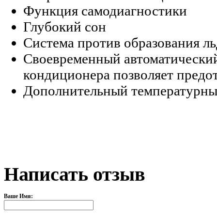
Функция самодиагностики
Глубокий сон
Система против образования ль
Своевременный автоматический
кондиционера позволяет предо
Дополнительный температурный
Написать отзыв
Ваше Имя: