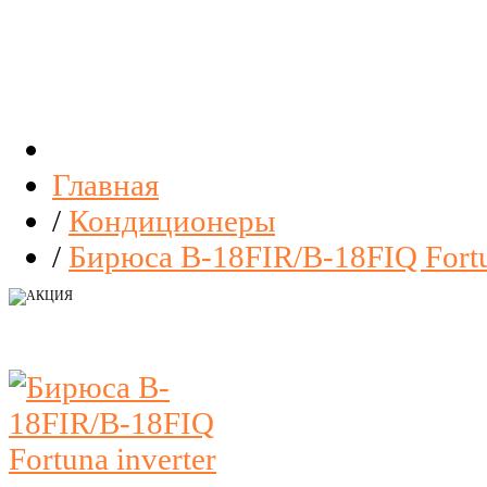
Главная
/
Кондиционеры
/
Бирюса B-18FIR/B-18FIQ Fortu