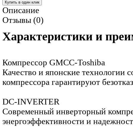
Описание
Отзывы (0)
Характеристики и пре
Компрессор GMCC-Toshiba
Качество и японские технологии 
компрессора гарантируют безотка
DC-INVERTER
Современный инверторный компре
энергоэффективности и надежнос