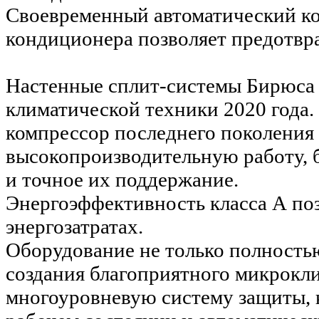
Своевременный автоматический ко
кондиционера позволяет предотвр
Настенные сплит-системы Бирюса с
климатической техники 2020 год
компрессор последнего поколения
высокопроизводительную работу, 
и точное их поддержание.
Энергоэффективность класса А по
энергозатратах.
Оборудование не только полность
создания благоприятного микрокл
многоуровневую систему защиты, 