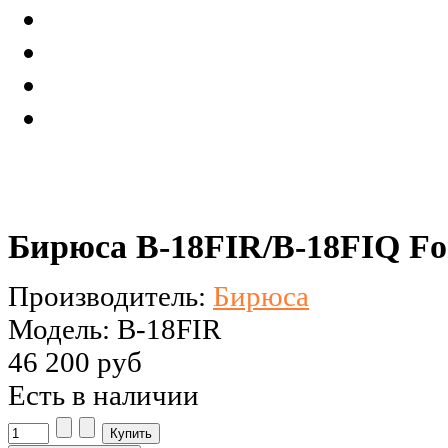
Бирюса B-18FIR/B-18FIQ For
Производитель:
Бирюса
Модель: B-18FIR
46 200 руб
Есть в наличии