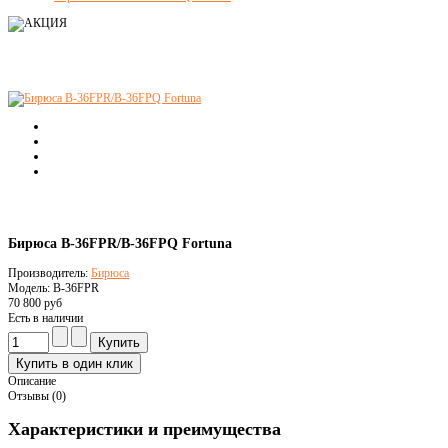
Бирюса B-36FPR/B-36FPQ Fortuna
Производитель:
Бирюса
Модель: B-36FPR
70 800 руб
Есть в наличии
Описание
Отзывы (0)
Характеристики и преимущества