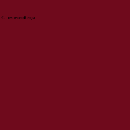
 61 - технический отдел