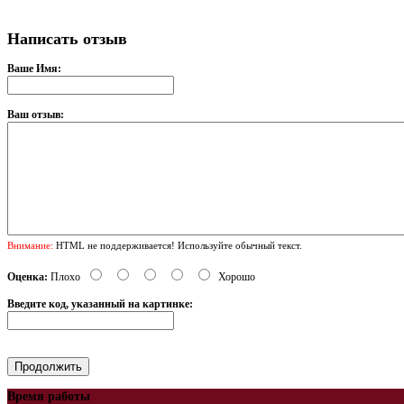
Написать отзыв
Ваше Имя:
Ваш отзыв:
Внимание:
HTML не поддерживается! Используйте обычный текст.
Оценка:
Плохо
Хорошо
Введите код, указанный на картинке:
Время работы