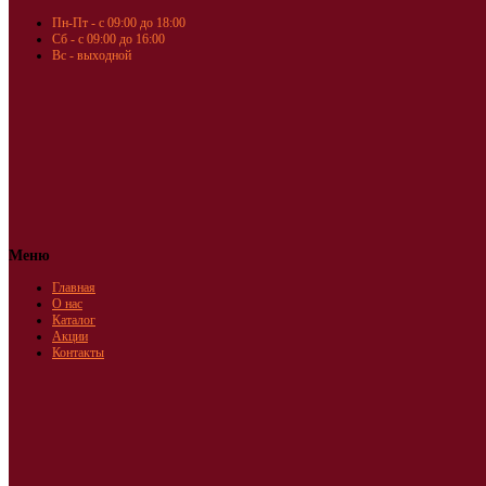
Пн-Пт - с 09:00 до 18:00
Сб - с 09:00 до 16:00
Вс - выходной
Меню
Главная
О нас
Каталог
Акции
Контакты