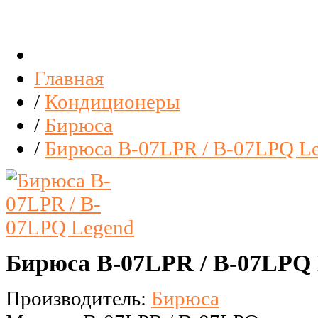
Главная
/
Кондиционеры
/
Бирюса
/
Бирюса B-07LPR / B-07LPQ L
Бирюса B-07LPR / B-07LPQ
Производитель:
Бирюса