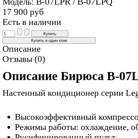
Модель: B-07LPR / B-07LPQ
17 900 руб
Есть в наличии
Описание
Отзывы (0)
Описание Бирюса B-07
Настенный кондиционер серии Le
Высокоэффективный компресс
Режимы работы: охлаждение, об
Русифицированный пульт