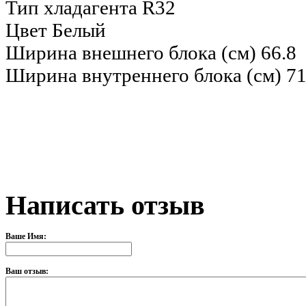
Тип хладагента
R32
Цвет
Белый
Ширина внешнего блока (см)
66.8
Ширина внутреннего блока (см)
71
Написать отзыв
Ваше Имя:
Ваш отзыв: