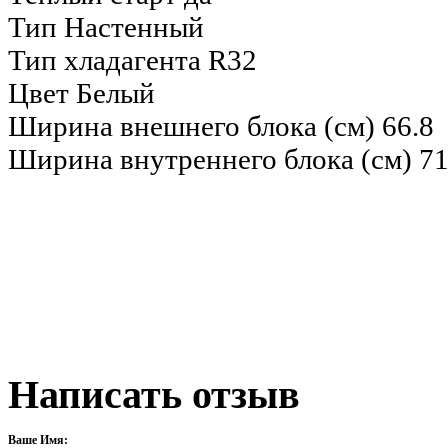
Тип
Настенный
Тип хладагента
R32
Цвет
Белый
Ширина внешнего блока (см)
66.8
Ширина внутреннего блока (см)
71
Написать отзыв
Ваше Имя: