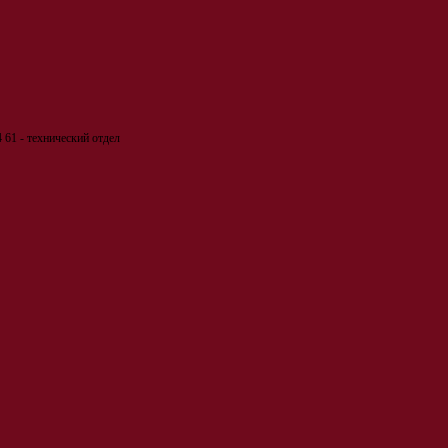
 61 - технический отдел