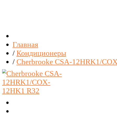
Главная
/
Кондиционеры
/
Cherbrooke CSA-12HRK1/CO