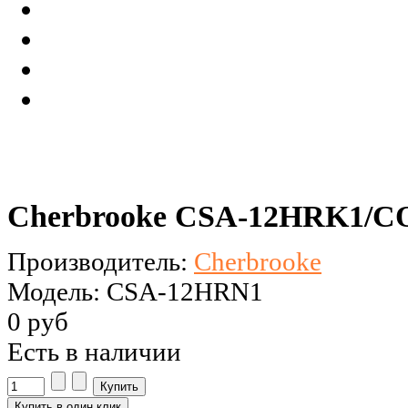
Cherbrooke CSA-12HRK1/C
Производитель:
Cherbrooke
Модель: CSA-12HRN1
0 руб
Есть в наличии