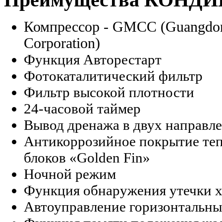
Компрессор - GMCC (Guangdon
Corporation)
Функция Авторестарт
Фотокаталитический фильтр
Фильтр высокой плотности
24-часовой таймер
Вывод дренажа в двух направл
Антикоррозийное покрытие теп
блоков «Golden Fin»
Ночной режим
Функция обнаружения утечки х
Автоуправление горизонтальн