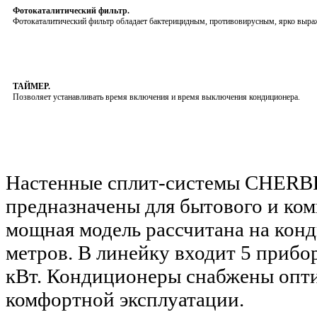
Фотокаталитический фильтр.
Фотокаталитический фильтр обладает бактерицидным, противовирусным, ярко выра
ТАЙМЕР.
Позволяет устанавливать время включения и время выключения кондиционера.
Настенные сплит-системы CHERB
предназначены для бытового и ком
мощная модель рассчитана на кон
метров. В линейку входит 5 прибо
кВт. Кондиционеры снабжены опт
комфортной эксплуатации.