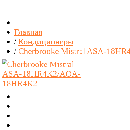
Главная
/
Кондиционеры
/
Cherbrooke Mistral ASA-18