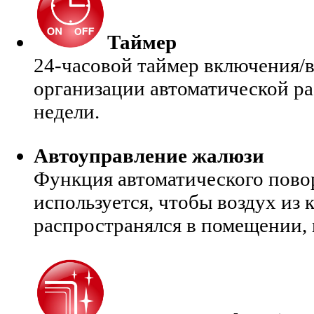
Таймер
24-часовой таймер включения/
организации автоматической ра
недели.
Автоуправление жалюзи
Функция автоматического пово
используется, чтобы воздух из
распространялся в помещении, 