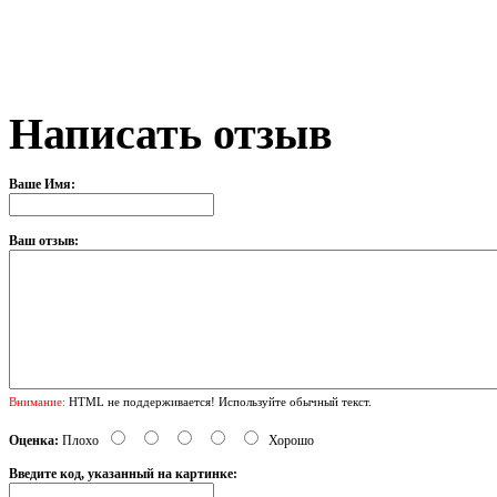
Написать отзыв
Ваше Имя:
Ваш отзыв:
Внимание:
HTML не поддерживается! Используйте обычный текст.
Оценка:
Плохо
Хорошо
Введите код, указанный на картинке: