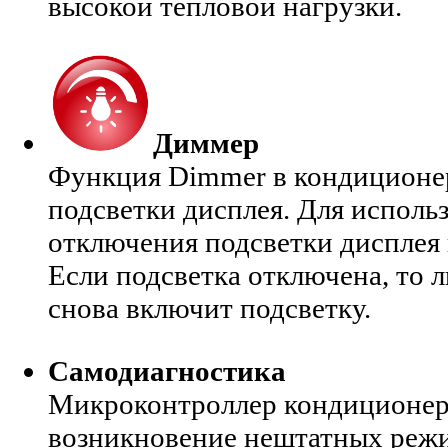
высокой тепловой нагрузки.
Диммер
Функция Dimmer в кондиционер
подсветки дисплея. Для исполь
отключения подсветки дисплея 
Если подсветка отключена, то 
снова включит подсветку.
Самодиагностика
Микроконтроллер кондиционер
возникновение нештатных режи