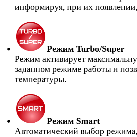
информируя, при их появлении,
Режим Turbo/Super
Режим активирует максимальну
заданном режиме работы и поз
температуры.
Режим Smart
Автоматический выбор режима,