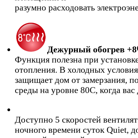
разумно расходовать электроэн
Дежурный обогрев +8
Функция полезна при установке
отопления. В холодных услови
защищает дом от замерзания, 
среды на уровне 80С, когда вас 
Доступно 5 скоростей вентилят
ночного времени суток Quiet, д