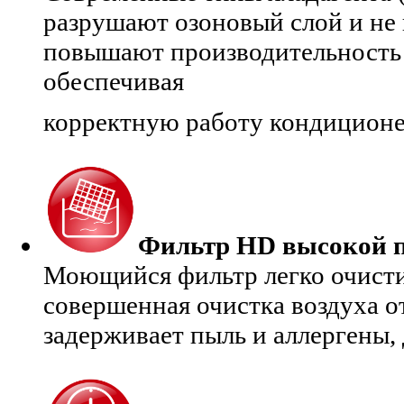
разрушают озоновый слой и не 
повышают производительность с
обеспечивая
корректную работу кондиционе
Фильтр HD высокой 
Моющийся фильтр легко очисти
совершенная очистка воздуха о
задерживает пыль и аллергены, 