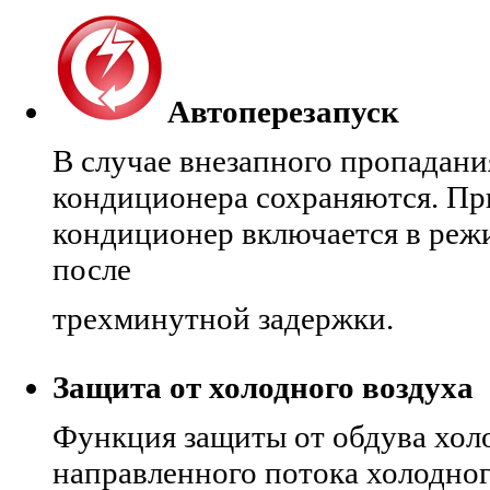
Автоперезапуск
В случае внезапного пропадани
кондиционера сохраняются. Пр
кондиционер включается в реж
после
трехминутной задержки.
Защита от холодного воздуха
Функция защиты от обдува хол
направленного потока холодно