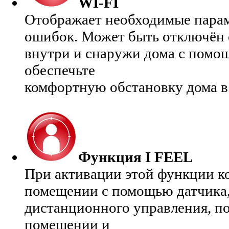
WI-FI
Отображает необходимые парам
ошибок. Может быть отключён 
внутри и снаружи дома с помощ
обеспечьте
комфортную обстановку дома в
Функция I FEEL
При активации этой функции к
помещении с помощью датчика,
дистанционного управления, по
помещении и