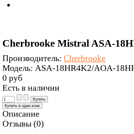
Cherbrooke Mistral ASA-1
Производитель:
Cherbrooke
Модель: ASA-18HR4K2/AOA-18H
0 руб
Есть в наличии
Описание
Отзывы (0)