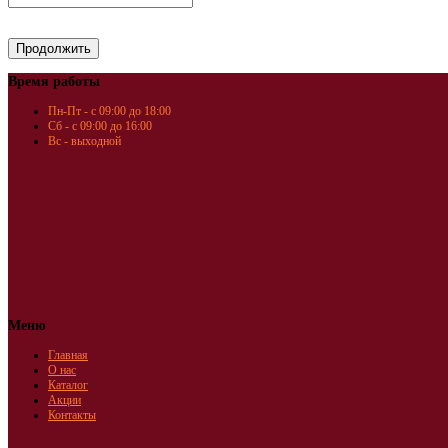
Время работы
Пн-Пт - с 09:00 до 18:00
Сб - с 09:00 до 16:00
Вс - выходной
Меню
Главная
О нас
Каталог
Акции
Контакты