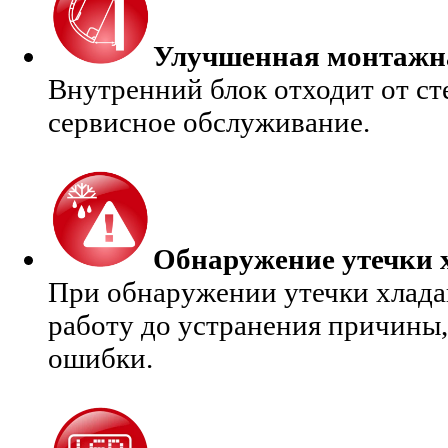
Улучшенная монтажн
Внутренний блок отходит от сте
сервисное обслуживание.
Обнаружение утечки 
При обнаружении утечки хлада
работу до устранения причины,
ошибки.