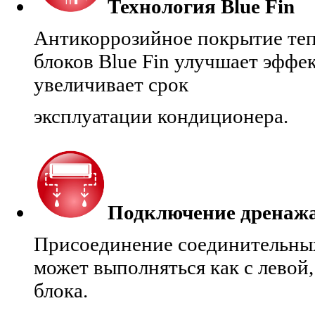
Технология Blue Fin
Антикоррозийное покрытие теп
блоков Blue Fin улучшает эффе
увеличивает срок
эксплуатации кондиционера.
Подключение дренаж
Присоединение соединительны
может выполняться как с левой,
блока.