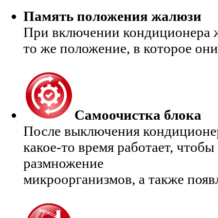
Память положения жалюзи
При включении кондиционера 
то же положение, в которое он
Самоочистка блока
После выключения кондиционер
какое-то время работает, чтоб
размножение
микроорганизмов, а также появ