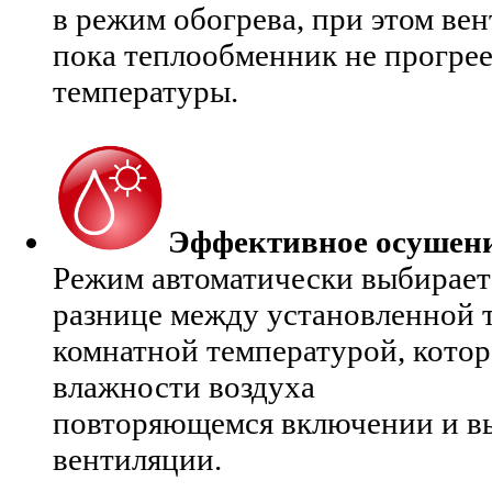
в режим обогрева, при этом вен
пока теплообменник не прогре
температуры.
Эффективное осушен
Режим автоматически выбирает
разнице между установленной 
комнатной температурой, котор
влажности воздуха
повторяющемся включении и в
вентиляции.