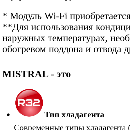
* Модуль Wi-Fi приобретается
**Для использования кондици
наружных температурах, необ
обогревом поддона и отвода 
MISTRAL - это
Тип хладагента
Современные типы хладагента (