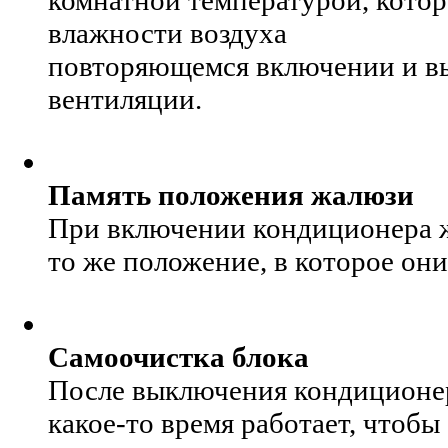
влажности воздуха
повторяющемся включении и в
вентиляции.
Память положения жалюзи
При включении кондиционера 
то же положение, в которое он
Самоочистка блока
После выключения кондиционер
какое-то время работает, чтоб