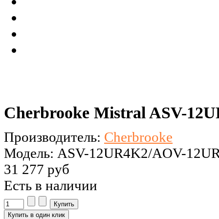
Cherbrooke Mistral ASV-
Производитель:
Cherbrooke
Модель: ASV-12UR4K2/AOV-12U
31 277 руб
Есть в наличии