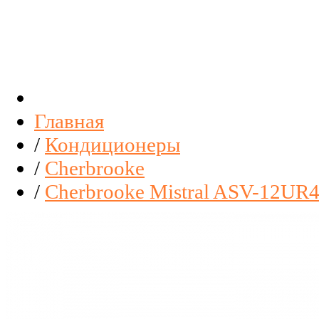
Главная
/
Кондиционеры
/
Cherbrooke
/
Cherbrooke Mistral ASV-12