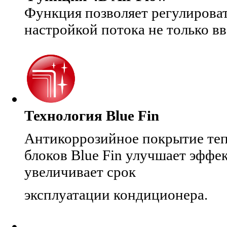
Функция позволяет регулироват
настройкой потока не только вве
Технология Blue Fin
Антикоррозийное покрытие теп
блоков Blue Fin улучшает эффе
увеличивает срок
эксплуатации кондиционера.