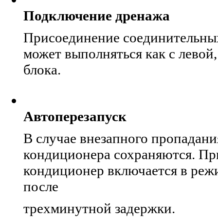
Подключение дренажа
Присоединение соединительны
может выполняться как с левой,
блока.
Автоперезапуск
В случае внезапного пропадани
кондиционера сохраняются. Пр
кондиционер включается в реж
после
трехминутной задержки.