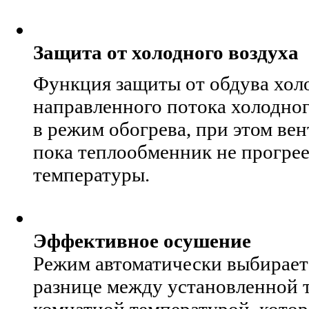
Защита от холодного воздуха
Функция защиты от обдува хол
направленного потока холодно
в режим обогрева, при этом вен
пока теплообменник не прогре
температуры.
Эффективное осушение
Режим автоматически выбирает
разнице между установленной 
комнатной температурой, котор