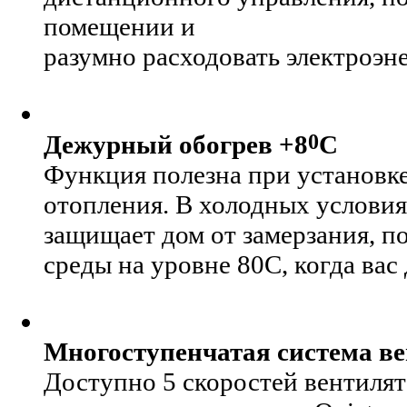
помещении и
разумно расходовать электроэн
0
Дежурный обогрев +8
С
Функция полезна при установке
отопления. В холодных услови
защищает дом от замерзания, 
среды на уровне 80С, когда вас 
Многоступенчатая система в
Доступно 5 скоростей вентилят