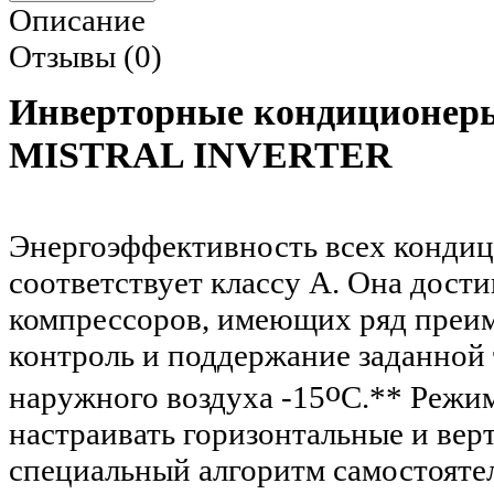
Описание
Отзывы (0)
Инверторные кондиционер
MISTRAL INVERTER
Энергоэффективность всех кондици
соответствует классу А. Она дости
компрессоров, имеющих ряд преим
контроль и поддержание заданной 
о
наружного воздуха -15
С.** Режим
настраивать горизонтальные и вер
специальный алгоритм самостояте