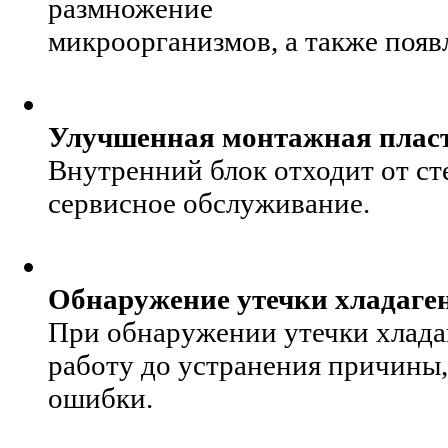
размножение
микроорганизмов, а также появ
Улучшенная монтажная плас
Внутренний блок отходит от сте
сервисное обслуживание.
Обнаружение утечки хладаге
При обнаружении утечки хлада
работу до устранения причины,
ошибки.