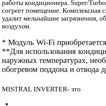
работы кондиционера. Super/Turbo
согреет помещение. Комплексная с
удалит мельчайшие загрязнения, о
воздухом.
* Модуль Wi-Fi приобретается
**Для использования кондици
наружных температурах, необ
обогревом поддона и отвода 
MISTRAL INVERTER- это