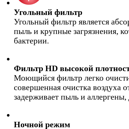
Угольный фильтр
Угольный фильтр является абсор
пыль и крупные загрязнения, к
бактерии.
Фильтр HD высокой плотнос
Моющийся фильтр легко очисти
совершенная очистка воздуха о
задерживает пыль и аллергены, 
Ночной режим