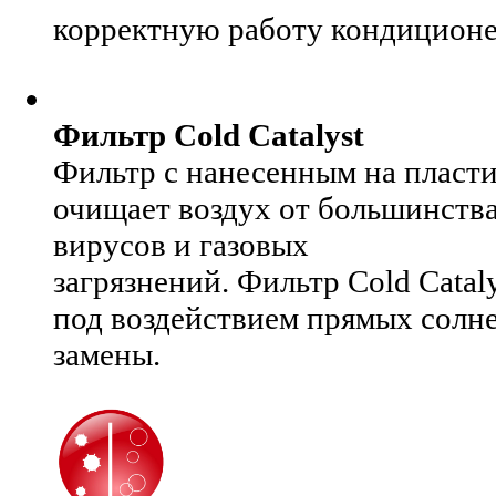
корректную работу кондиционе
Фильтр Cold Catalyst
Фильтр с нанесенным на пласти
очищает воздух от большинства
вирусов и газовых
загрязнений. Фильтр Cold Catal
под воздействием прямых солне
замены.