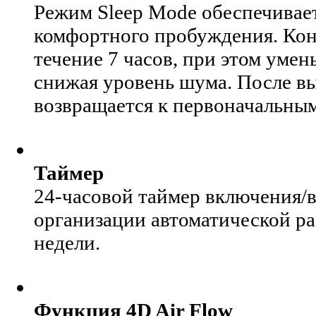
Режим Sleep Mode обеспечивает
комфортного пробуждения. Кон
течение 7 часов, при этом умен
снижая уровень шума. После в
возвращается к первоначальным
Таймер
24-часовой таймер включения/
организации автоматической ра
недели.
Функция 4D Air Flow