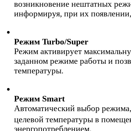
возникновение нештатных режи
информируя, при их появлении,
Режим Turbo/Super
Режим активирует максимальну
заданном режиме работы и поз
температуры.
Режим Smart
Автоматический выбор режима,
целевой температуры в помещен
энергопотреблением.