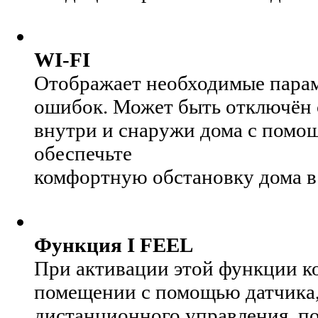
WI-FI
Отображает необходимые парам
ошибок. Может быть отключён 
внутри и снаружи дома с помощ
обеспечьте
комфортную обстановку дома в
Функция I FEEL
При активации этой функции к
помещении с помощью датчика,
дистанционного управления, по