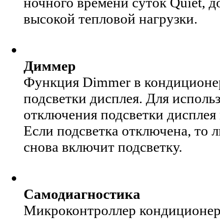
ночного времени суток Quiet, д
высокой тепловой нагрузки.
Диммер
Функция Dimmer в кондиционер
подсветки дисплея. Для исполь
отключения подсветки дисплея 
Если подсветка отключена, то 
снова включит подсветку.
Самодиагностика
Микроконтроллер кондиционер