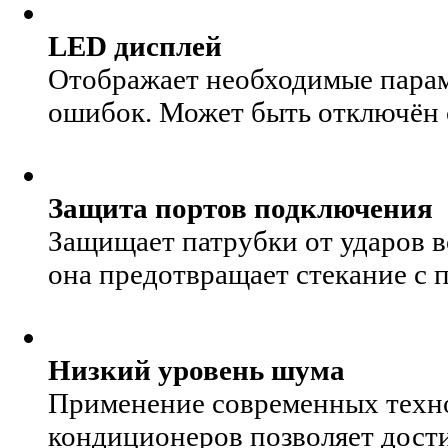
LED дисплей
Отображает необходимые парам
ошибок. Может быть отключён с
Защита портов подключения
Защищает патрубки от ударов в
она предотвращает стекание с 
Низкий уровень шума
Применение современных техно
кондиционеров позволяет дост