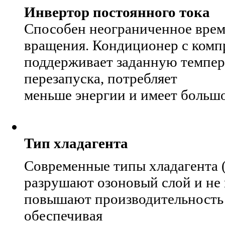
Инвертор постоянного тока
Способен неограниченное время
вращения. Кондиционер с компр
поддерживает заданную темпера
перезапуска, потребляет
меньше энергии и имеет большо
Тип хладагента
Современные типы хладагента (
разрушают озоновый слой и не 
повышают производительность с
обеспечивая