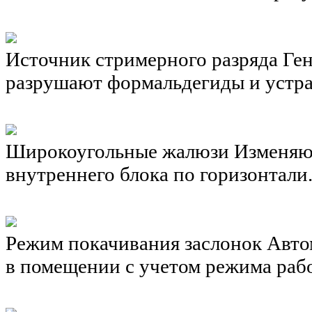
Источник стримерного разряда
Ген
разрушают формальдегиды и устра
Широкоугольные жалюзи
Изменяю
внутреннего блока по горизонтали
Режим покачивания заслонок
Авто
в помещении с учетом режима рабо