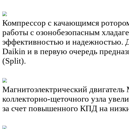
Компрессор с качающимся роторо
работы с озонобезопасным хладаге
эффективностью и надежностью. Д
Daikin и в первую очередь предна
(Split).
Магнитоэлектрический двигатель
коллекторно-щеточного узла увел
за счет повышенного КПД на низки