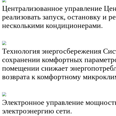
Централизованное управление
Цен
реализовать запуск, остановку и 
несколькими кондиционерами.
Технология энергосбережения
Сис
сохранении комфортных параметров
помещении снижает энергопотребл
возврата к комфортному микрокли
Электронное управление мощнос
электроэнергию сети.