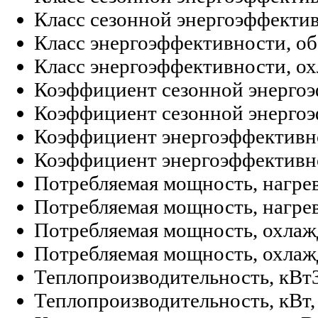
Класс сезонной энергоэффектив
Класс энергоэффективности, об
Класс энергоэффективности, о
Коэффициент сезонной энергоэ
Коэффициент сезонной энергоэ
Коэффициент энергоэффективно
Коэффициент энергоэффективно
Потребляемая мощность, нагрев
Потребляемая мощность, нагрев,
Потребляемая мощность, охлаж
Потребляемая мощность, охлажд
Теплопроизводительность, кВт
Теплопроизводительность, кВт,