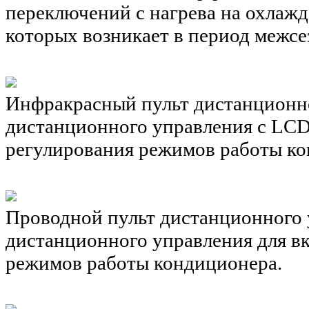
переключений с нагрева на охлажд
которых возникает в период межсе
Инфракрасный пульт дистанционн
дистанционного управления с LCD-
регулирования режимов работы ко
Проводной пульт дистанционного
дистанционного управления для в
режимов работы кондиционера.