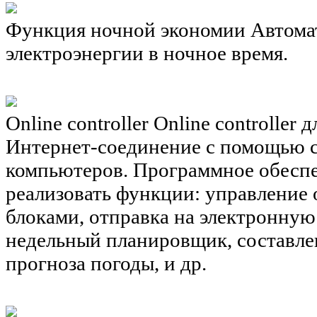
Функция ночной экономии
Автома
электроэнергии в ночное время.
Online controller
Online controller
Интернет-соединение с помощью 
компьютеров. Программное обеспе
реализовать функции: управление
блоками, отправка на электронну
недельный планировщик, составле
прогноза погоды, и др.