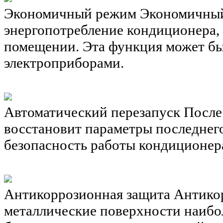
Экономичный режим
Экономичный
энергопотребление кондиционера, 
помещении. Эта функция может быт
электроприборами.
Автоматический перезапуск
После
восстановит параметры последнег
безопасность работы кондиционер
Антикоррозионная защита
Антико
металлические поверхности наибо