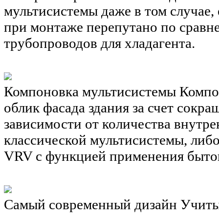
мультисистемы даже в том случае,
при монтаже перепутано по сравн
трубопроводов для хладагента.
Компоновка мультисистемы
Компо
облик фасада здания за счет сокр
зависимости от количества внутре
классической мультисистемы, либ
VRV с функцией применения быто
Самый современный дизайн
Учиты