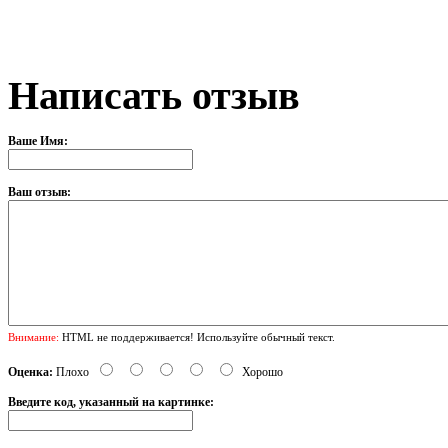
Написать отзыв
Ваше Имя:
Ваш отзыв:
Внимание:
HTML не поддерживается! Используйте обычный текст.
Оценка:
Плохо
Хорошо
Введите код, указанный на картинке: