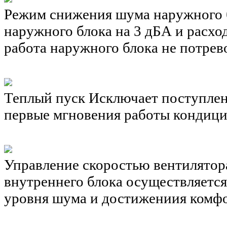
Режим снижения шума наружного 
наружного блока на 3 дБА и расхо
работа наружного блока не потрев
Теплый пуск
Исключает поступлен
первые мгновения работы кондици
Управление скоростью вентилятор
внутреннего блока осуществляется
уровня шума и достижениия комфо