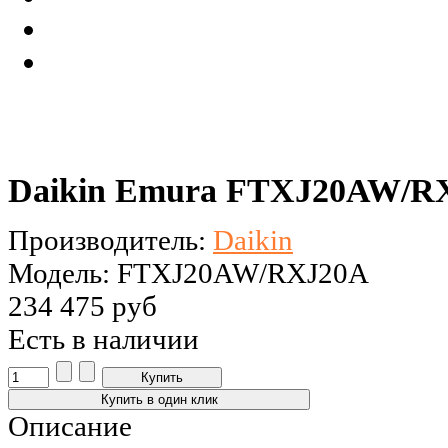
Daikin Emura FTXJ20AW/RX
Производитель:
Daikin
Модель: FTXJ20AW/RXJ20A
234 475 руб
Есть в наличии
Описание