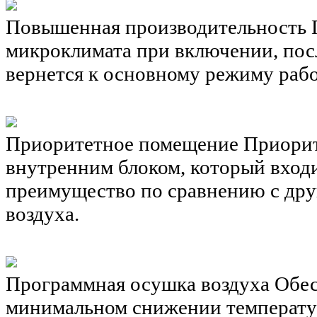
Повышенная производительность
микроклимата при включении, пос
вернется к основному режиму раб
Приоритетное помещение
Приорит
внутренним блоком, который входи
преимущество по сравнению с дру
воздуха.
Программная осушка воздуха
Обес
минимальном снижении температу