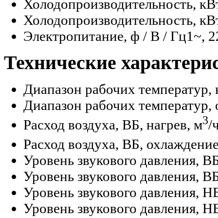
Холодопроизводительность, кВ
Холодопроизводительность, кВт
Электропитание, ф / В / Гц
1~, 2
Технические характери
Диапазон рабочих температур, 
Диапазон рабочих температур, 
3
Расход воздуха, ВБ, нагрев, м
/
Расход воздуха, ВБ, охлаждение
Уровень звукового давления, ВБ
Уровень звукового давления, В
Уровень звукового давления, НБ
Уровень звукового давления, Н