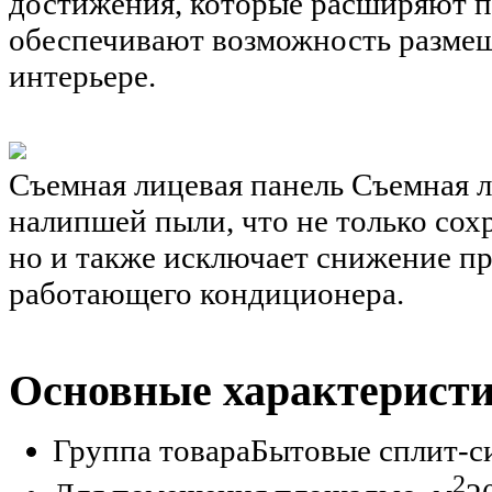
достижения, которые расширяют п
обеспечивают возможность размещ
интерьере.
Съемная лицевая панель
Съемная л
налипшей пыли, что не только сох
но и также исключает снижение п
работающего кондиционера.
Основные характерист
Группа товара
Бытовые сплит-с
2