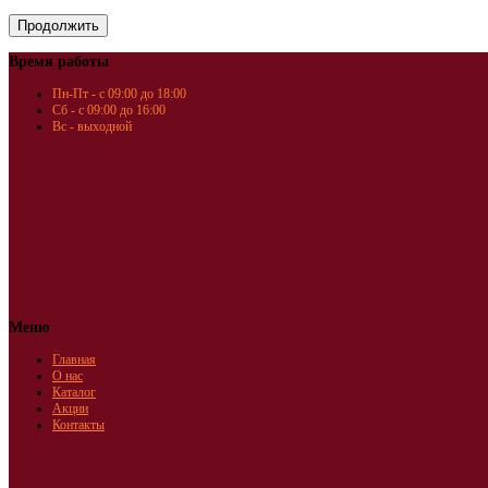
Время работы
Пн-Пт - с 09:00 до 18:00
Сб - с 09:00 до 16:00
Вс - выходной
Меню
Главная
О нас
Каталог
Акции
Контакты