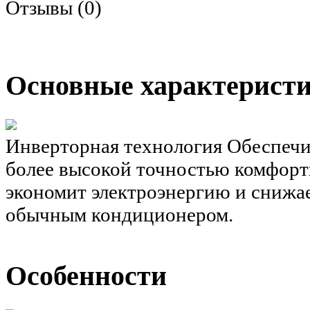
Отзывы (0)
Основные характерист
Инверторная технология
Обеспечи
более высокой точностью комфорт
экономит электроэнергию и снижа
обычным кондиционером.
Особенности