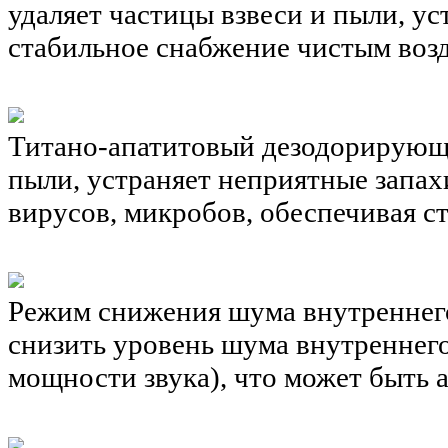
удаляет частицы взвеси и пыли, ус
стабильное снабжение чистым воз
Титано-апатитовый дезодорирующ
пыли, устраняет неприятные запах
вирусов, микробов, обеспечивая с
Режим снижения шума внутреннег
снизить уровень шума внутреннег
мощности звука), что может быть а