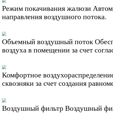
Режим покачивания жалюзи
Автом
направления воздушного потока.
Объемный воздушный поток
Обес
воздуха в помещении за счет согл
Комфортное воздухораспределени
сквозняки за счет создания равно
Воздушный фильтр
Воздушный фил