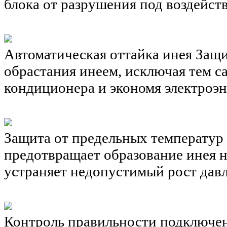
блока от разрушения под воздейст
Автоматическая оттайка инея
Защи
обрастания инеем, исключая тем 
кондиционера и экономя электроэ
Защита от предельных температур
предотвращает образование инея н
устраняет недопустимый рост давл
Контроль правильности подключе