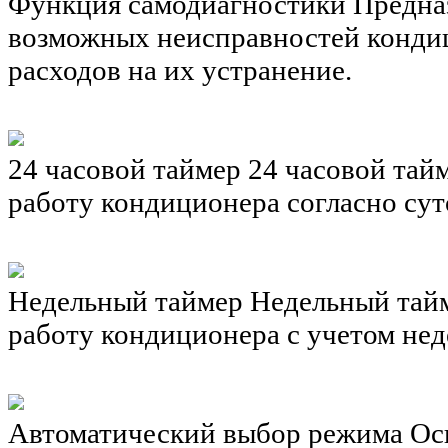
Функция самодиагностики
Предна
возможных неисправностей кондиц
расходов на их устранение.
24 часовой таймер
24 часовой тай
работу кондиционера согласно су
Недельный таймер
Недельный тайм
работу кондиционера с учетом не
Автоматический выбор режима
Ос