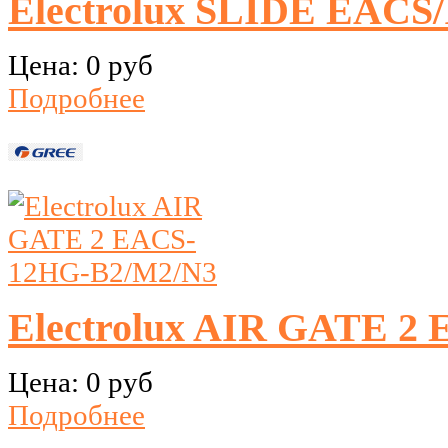
Electrolux SLIDE EACS/
Цена:
0 руб
Подробнее
Electrolux AIR GATE 2
Цена:
0 руб
Подробнее