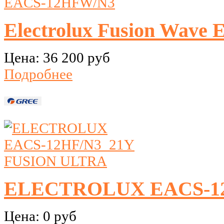
Electrolux Fusion Wav
Цена:
36 200 руб
Подробнее
ELECTROLUX EACS-12
Цена:
0 руб