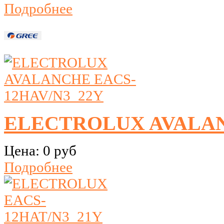
Подробнее
ELECTROLUX AVALAN
Цена:
0 руб
Подробнее