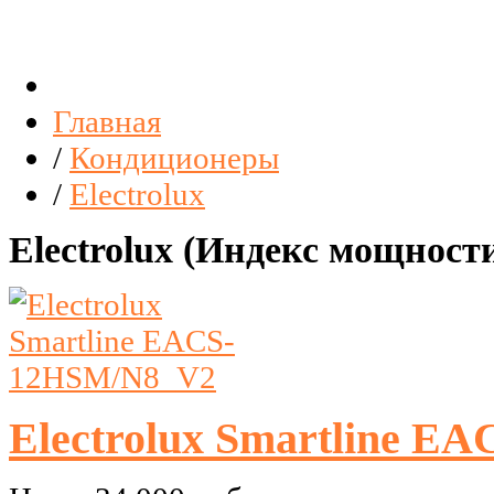
Главная
/
Кондиционеры
/
Electrolux
Electrolux (Индекс мощности
Electrolux Smartline 