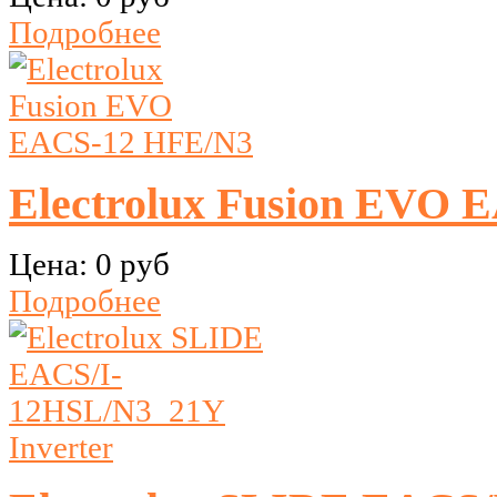
Подробнее
Electrolux Fusion EVO 
Цена:
0 руб
Подробнее