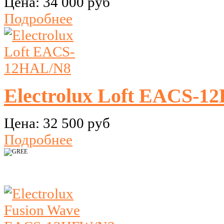
Цена:
34 000 руб
Подробнее
Electrolux Loft EACS-1
Цена:
32 500 руб
Подробнее