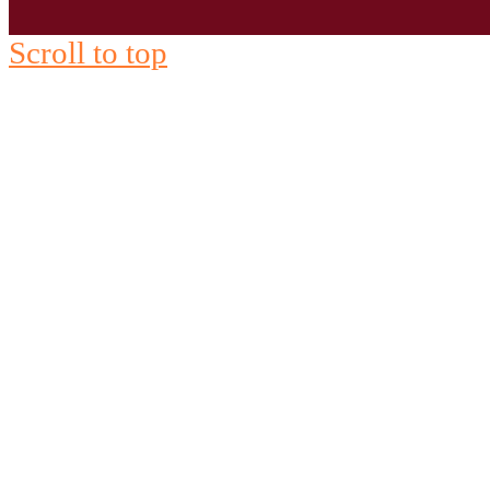
Scroll to top