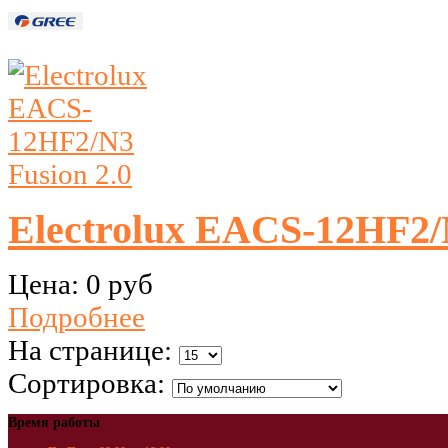
Electrolux EACS-12HF2/N
Цена:
0 руб
Подробнее
На странице:
Сортировка:
Время работы