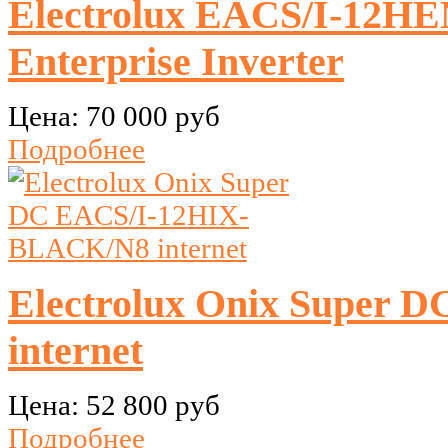
Electrolux EACS/I-12
Enterprise Inverter
Цена:
70 000 руб
Подробнее
Electrolux Onix Super
internet
Цена:
52 800 руб
Подробнее