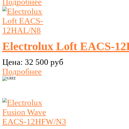
Подробнее
Electrolux Loft EACS-1
Цена:
32 500 руб
Подробнее