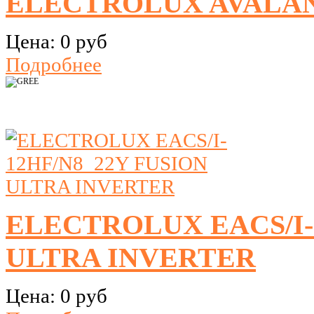
ELECTROLUX AVALAN
Цена:
0 руб
Подробнее
ELECTROLUX EACS/I-
ULTRA INVERTER
Цена:
0 руб