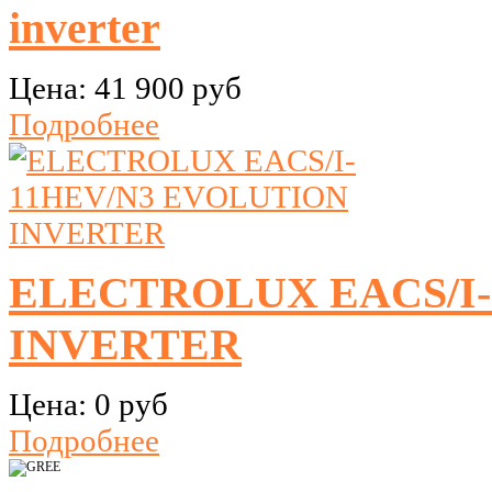
inverter
Цена:
41 900 руб
Подробнее
ELECTROLUX EACS/I-
INVERTER
Цена:
0 руб
Подробнее