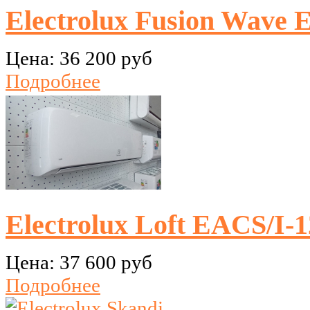
Electrolux Fusion Wav
Цена:
36 200 руб
Подробнее
Electrolux Loft EACS/I-
Цена:
37 600 руб
Подробнее