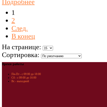
Подробнее
1
2
След.
В конец
На странице:
Сортировка:
Время работы
Пн-Пт - с 09:00 до 18:00
Сб - с 09:00 до 16:00
Вс - выходной