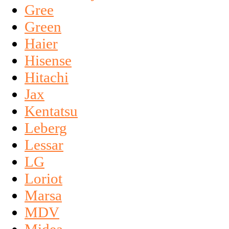
Gree
Green
Haier
Hisense
Hitachi
Jax
Kentatsu
Leberg
Lessar
LG
Loriot
Marsa
MDV