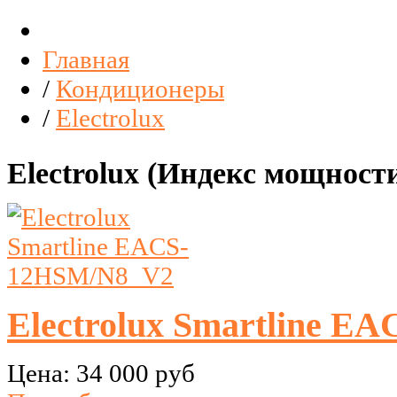
Главная
/
Кондиционеры
/
Electrolux
Electrolux (Индекс мощности
Electrolux Smartline 
Цена:
34 000 руб