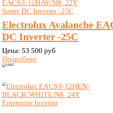
Electrolux Avalanche E
DC Inverter -25C
Цена:
53 500 руб
Подробнее