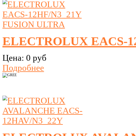
ELECTROLUX EACS-12
Цена:
0 руб
Подробнее