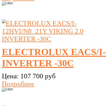
ELECTROLUX EACS/I-1
INVERTER -30C
Цена:
107 700 руб
Подробнее