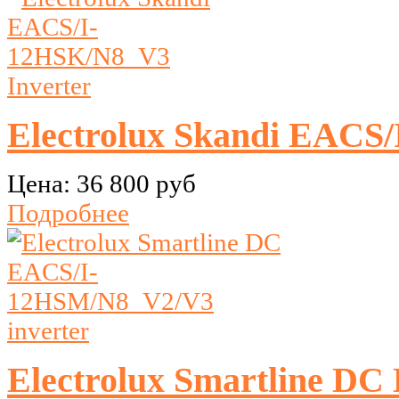
Electrolux Skandi EACS
Цена:
36 800 руб
Подробнее
Electrolux Smartline D