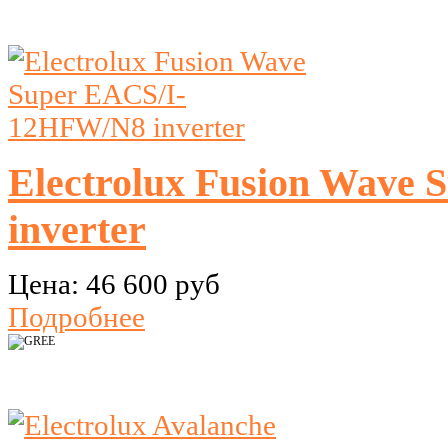
Electrolux Fusion Wave
inverter
Цена:
46 600 руб
Подробнее