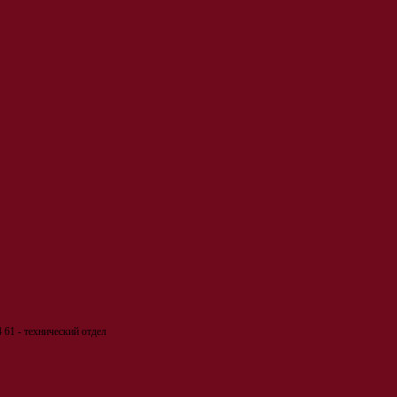
 61 - технический отдел