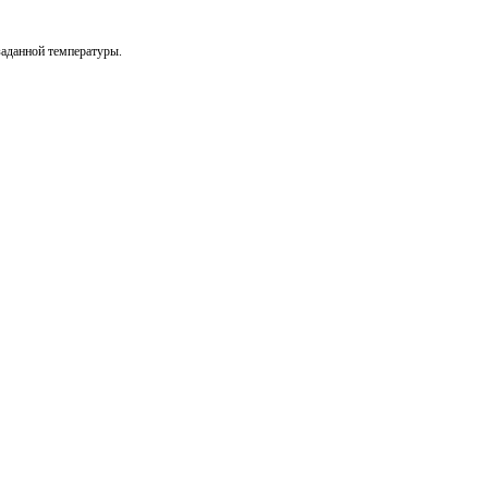
заданной температуры.