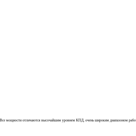
. Все мощности отличаются высочайшим уровнем КПД, очень широким диапазоном рабочи