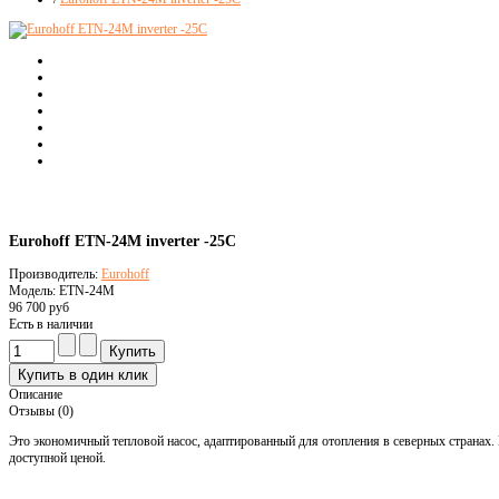
Eurohoff ETN-24M inverter -25C
Производитель:
Eurohoff
Модель: ETN-24M
96 700 руб
Есть в наличии
Описание
Отзывы (0)
Это экономичный тепловой насос, адаптированный для отопления в северных странах
доступной ценой.