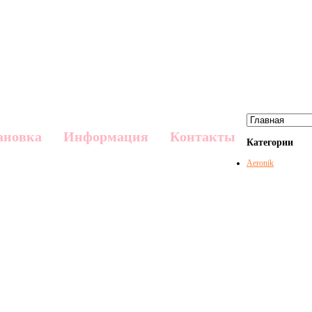
ановка
Информация
Контакты
Категории
Aeronik