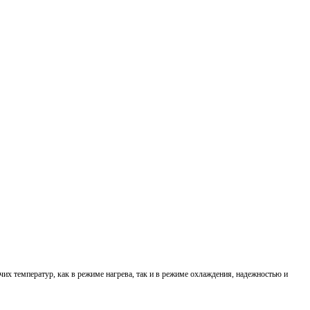
х температур, как в режиме нагрева, так и в режиме охлаждения, надежностью и