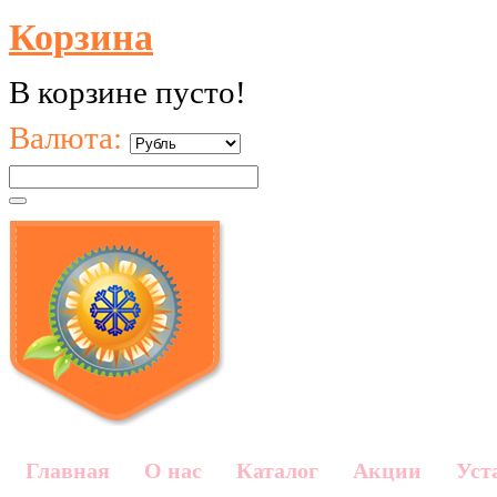
Корзина
В корзине пусто!
Валюта:
Главная
О нас
Каталог
Акции
Уст