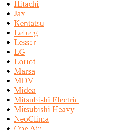
Hitachi
Jax
Kentatsu
Leberg
Lessar
LG
Loriot
Marsa
MDV
Midea
Mitsubishi Electric
Mitsubishi Heavy
NeoClima
One Air