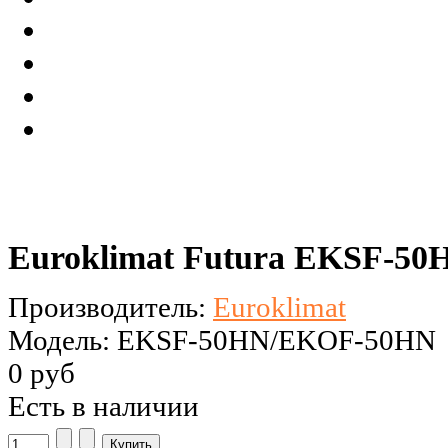
Euroklimat Futura EKSF-5
Производитель:
Euroklimat
Модель: EKSF-50HN/EKOF-50HN
0 руб
Есть в наличии