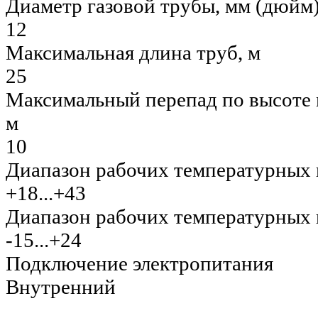
Диаметр газовой трубы, мм (дюйм
12
Максимальная длина труб, м
25
Максимальный перепад по высоте
м
10
Диапазон рабочих температурных 
+18...+43
Диапазон рабочих температурных г
-15...+24
Подключение электропитания
Внутренний