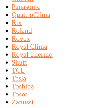
Panasonic
QuattroClima
Rix
Roland
Rovex
Royal Clima
Royal Thermo
Shuft
TCL
Tesla
Toshiba
Tosot
Zanussi