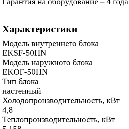
Гарантия на оборудование – 4 года
Характеристики
Модель внутреннего блока
EKSF-50HN
Модель наружного блока
EKOF-50HN
Тип блока
настенный
Холодопроизводительность, кВт
4,8
Теплопроизводительность, кВт
5,158