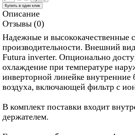
Описание
Отзывы (0)
Надежные и высококачественные 
производительности. Внешний вид
Futura inverter. Опционально дос
охлаждение при температуре нару
инверторной линейке внутренние 
воздуха, включающей фильтр с ион
В комплект поставки входит внутр
держателем.