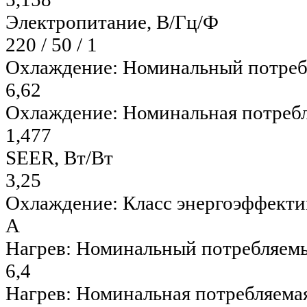
Электропитание, В/Гц/Ф
220 / 50 / 1
Охлаждение: Номинальный потреб
6,62
Охлаждение: Номинальная потребл
1,477
SEER, Вт/Вт
3,25
Охлаждение: Класс энергоэффект
А
Нагрев: Номинальный потребляемы
6,4
Нагрев: Номинальная потребляема