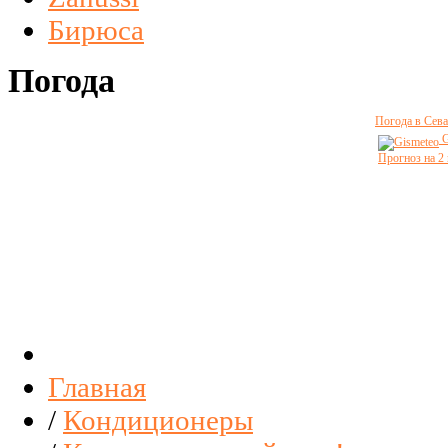
Бирюса
Погода
Погода в Сева
G
Прогноз на 2
Главная
/
Кондиционеры