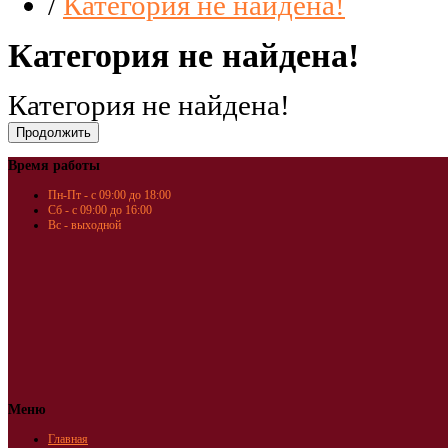
/
Категория не найдена!
Категория не найдена!
Категория не найдена!
Время работы
Пн-Пт - с 09:00 до 18:00
Сб - с 09:00 до 16:00
Вс - выходной
Меню
Главная