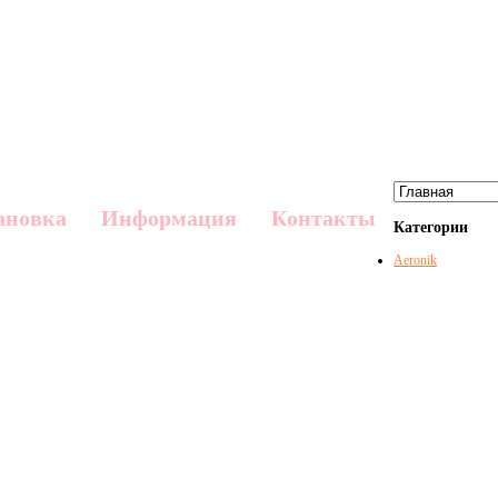
ановка
Информация
Контакты
Категории
Aeronik