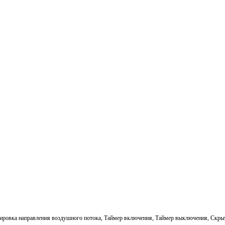
гулировка направления воздушного потока, Таймер включения, Таймер выключения, Ск