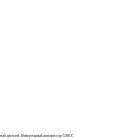
рытый дисплей, Инверторный компрессор GMCC