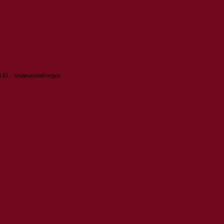
 61 - технический отдел