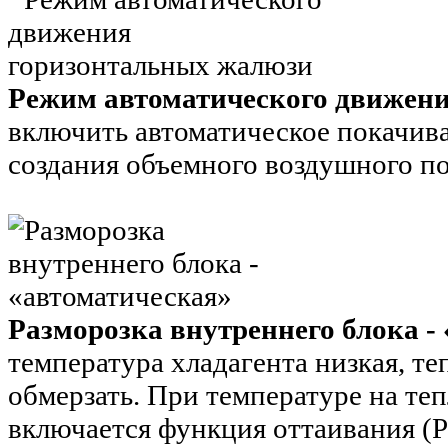
Режим автоматического движен
включить автоматическое покачив
создания объемного воздушного по
Разморозка внутреннего блока -
температура хладагента низкая, т
обмерзать. При температуре на те
включается функция оттаивания (Р