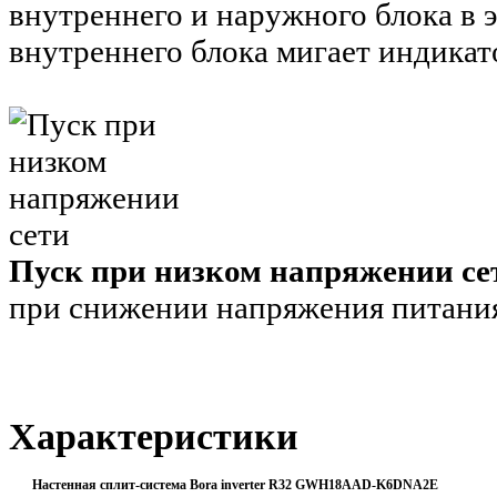
внутреннего и наружного блока в 
внутреннего блока мигает индикат
Пуск при низком напряжении се
при снижении напряжения питания
Характеристики
Настенная сплит-система Bora inverter R32 GWH18AAD-K6DNA2E