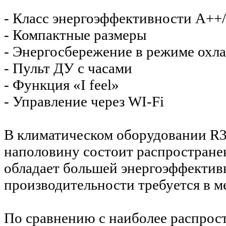
- Класс энергоэффективности А++
- Компактные размеры
- Энергосбережение в режиме охл
- Пульт ДУ с часами
- Функция «I feel»
- Управление через WI-Fi
В климатическом оборудовании R32
наполовину состоит распростране
обладает большей энергоэффектив
производительности требуется в м
По сравнению с наиболее распрос