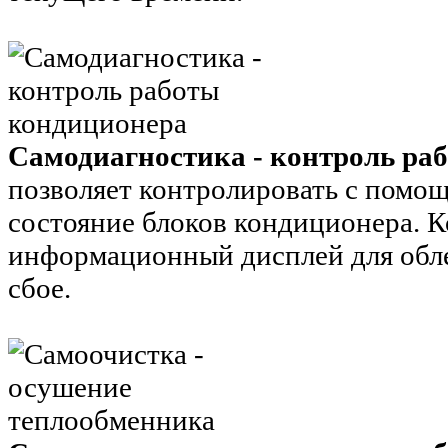
Самодиагностика - контроль ра
позволяет контролировать с помо
состояние блоков кондиционера. 
информационный дисплей для обл
сбое.