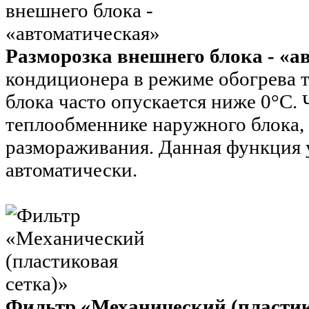
Разморозка внешнего блока - «а
кондиционера в режиме обогрева 
блока часто опускается ниже 0°С.
теплообменнике наружного блока,
размораживания. Данная функция 
автоматически.
Фильтр «Механический (пластик