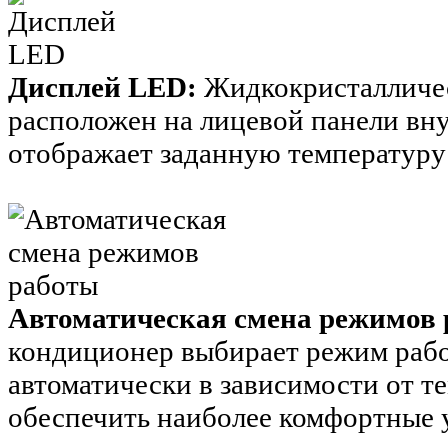
Дисплей LED:
Жидкокристалличес
расположен на лицевой панели вн
отображает заданную температуру
Автоматическая смена режимов
кондиционер выбирает режим рабо
автоматически в зависимости от 
обеспечить наиболее комфортные 