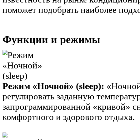
поможет подобрать наиболее подх
Функции и режимы
Режим «Ночной» (sleep):
«Ночной
регулировать заданную температур
запрограммированной «кривой» сн
комфортного и здорового отдыха.