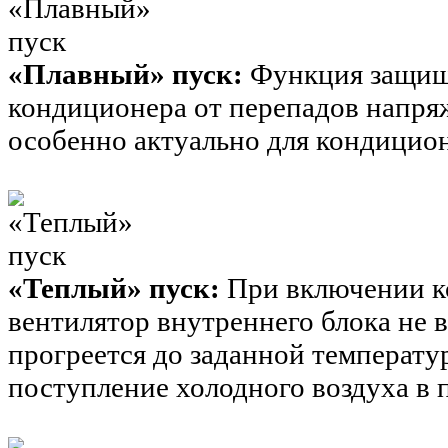
«Плавный» пуск:
Функция защищ
кондиционера от перепадов напря
особенно актуально для кондицио
«Теплый» пуск:
При включении к
вентилятор внутреннего блока не 
прогреется до заданной температу
поступление холодного воздуха в 