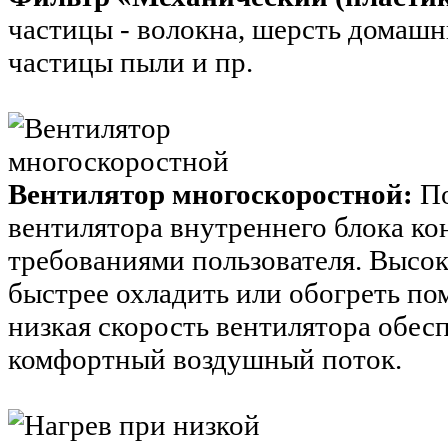
частицы - волокна, шерсть домаш
частицы пыли и пр.
Вентилятор многоскоростной:
По
вентилятора внутреннего блока ко
требованиями пользователя. Высок
быстрее охладить или обогреть по
низкая скорость вентилятора обе
комфортный воздушный поток.