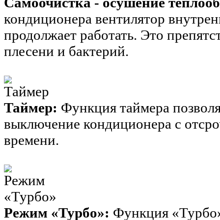
Самоочистка - осушение теплоо
кондиционера вентилятор внутренн
продолжает работать. Это препят
плесени и бактерий.
Таймер:
Функция таймера позволя
выключение кондиционера с отсро
времени.
Режим «Турбо»:
Функция «Турбо»