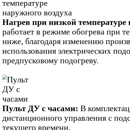
Нагрев при низкой температуре 
работает в режиме обогрева при т
ниже, благодаря изменению произ
использования электрических подо
предпусковому подогреву.
Пульт ДУ с часами:
В комплектац
дистанционного управления с под
текущего времени.