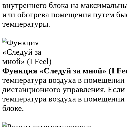
внутреннего блока на максимальн
или обогрева помещения путем бы
температуры.
Функция «Следуй за мной» (I Fee
температура воздуха в помещении 
дистанционного управления. Если 
температура воздуха в помещении 
блоке.