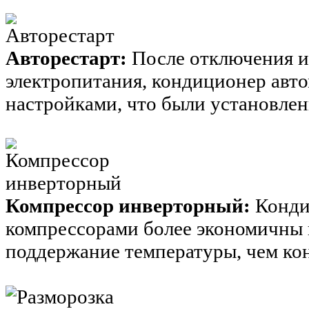
Авторестарт:
После отключения и
электропитания, кондиционер авто
настройками, что были установлен
Компрессор инверторный:
Конди
компрессорами более экономичны 
поддержание температуры, чем к