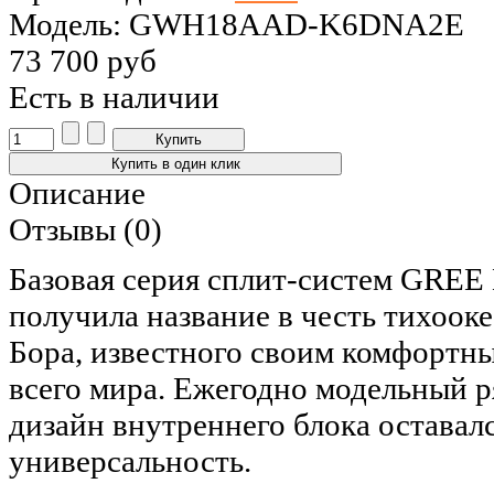
Модель: GWH18AAD-K6DNA2E
73 700 руб
Есть в наличии
Описание
Отзывы (0)
Базовая серия сплит-систем GREE 
получила название в честь тихоок
Бора, известного своим комфортн
всего мира. Ежегодно модельный р
дизайн внутреннего блока оставал
универсальность.