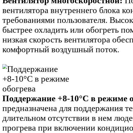
Вентилятор многоскоростной:
По
вентилятора внутреннего блока ко
требованиями пользователя. Высок
быстрее охладить или обогреть по
низкая скорость вентилятора обе
комфортный воздушный поток.
Поддержание +8-10°С в режиме 
предназначена для поддержания т
длительном отсутствии в нем люде
прогрева при включении кондици