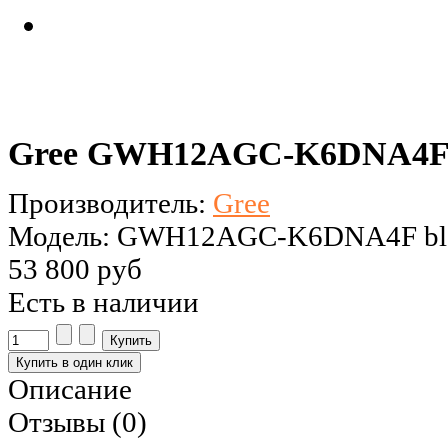
Gree GWH12AGC-K6DNA4F Pul
Производитель:
Gree
Модель: GWH12AGC-K6DNA4F bl
53 800 руб
Есть в наличии
Описание
Отзывы (0)