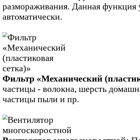
размораживания. Данная функция 
автоматически.
Фильтр «Механический (пластик
частицы - волокна, шерсть домаш
частицы пыли и пр.