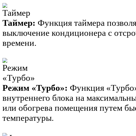
Таймер:
Функция таймера позволя
выключение кондиционера с отсро
времени.
Режим «Турбо»:
Функция «Турбо»
внутреннего блока на максимальн
или обогрева помещения путем бы
температуры.