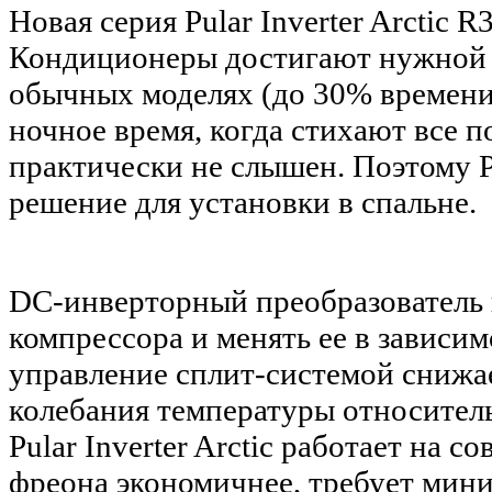
Новая серия Pular Inverter Arctic 
Кондиционеры достигают нужной т
обычных моделях (до 30% времени
ночное время, когда стихают все 
практически не слышен. Поэтому Pu
решение для установки в спальне.
DC-инверторный преобразователь 
компрессора и менять ее в зависи
управление сплит-системой снижае
колебания температуры относител
Pular Inverter Arctic работает на
фреона экономичнее, требует мини