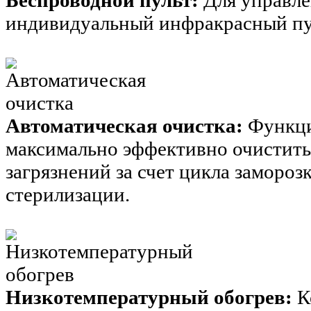
Беспроводной пульт:
Для управле
индивидуальный инфракрасный пу
Автоматическая очистка:
Функци
максимально эффективно очистить
загрязнений за счет цикла заморо
стерилизации.
Низкотемпературный обогрев:
К