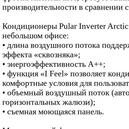
производительности в сравнении 
Кондиционеры Pular Inverter Arcti
небольшом офисе:
• длина воздушного потока поддер
эффекта «сквозняка»;
• энергоэффективность А++;
• функция «I Feel» позволяет кон
комфортные условия для пользовате
• объемный воздушный поток (авт
горизонтальных жалюзи);
• съемная моющаяся панель.