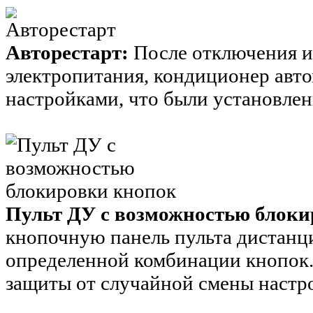
Авторестарт:
После отключения и
электропитания, кондиционер авто
настройками, что были установлен
Пульт ДУ с возможностью блок
кнопочную панель пульта дистанц
определенной комбинации кнопок.
защиты от случайной смены настро