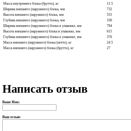
Масса внутреннего блока (брутто), кг
11.5
Ширина внешнего (наружного) блока, мм
732
Высота внешнего (наружного) блока, мм
555
Глубина внешнего (наружного) блока, мм
330
Ширина внешнего (наружного) блока в упаковке, мм
794
Высота внешнего (наружного) блока в упаковке, мм
615
Глубина внешнего (наружного) блока в упаковке, мм
376
Масса внешнего (наружного) блока (нетто), кг
24.5
Масса внешнего (наружного) блока (брутто), кг
27
Написать отзыв
Ваше Имя:
Ваш отзыв: