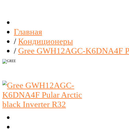
Главная
/
Кондиционеры
/
Gree GWH12AGC-K6DNA4F Pular