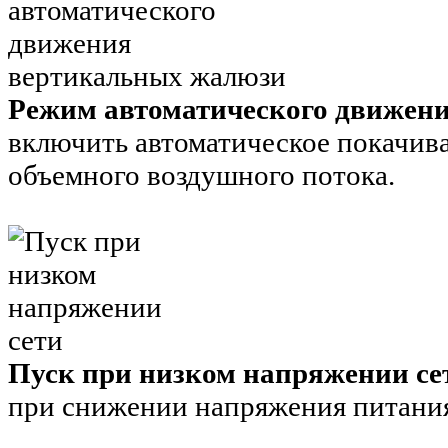
Режим автоматического движен
включить автоматическое покачив
объемного воздушного потока.
Пуск при низком напряжении се
при снижении напряжения питания