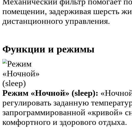
Механический фильтр помогает по
помещении, задерживая шерсть жив
дистанционного управления.
Функции и режимы
Режим «Ночной» (sleep):
«Ночной
регулировать заданную температур
запрограммированной «кривой» сн
комфортного и здорового отдыха.