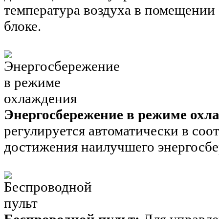
температура воздуха в помещении 
блоке.
Энергосбережение в режиме охл
регулируется автоматически в соо
достижения наилучшего энергосбе