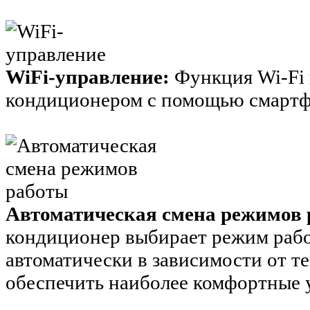
WiFi-управление:
Функция Wi-Fi 
кондиционером с помощью смартфо
Автоматическая смена режимов
кондиционер выбирает режим рабо
автоматически в зависимости от 
обеспечить наиболее комфортные 