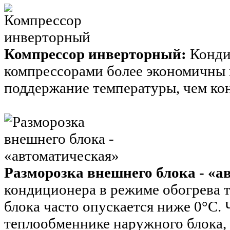
Компрессор инверторный:
Конди
компрессорами более экономичны 
поддержание температуры, чем к
Разморозка внешнего блока - «а
кондиционера в режиме обогрева 
блока часто опускается ниже 0°С.
теплообменнике наружного блока,