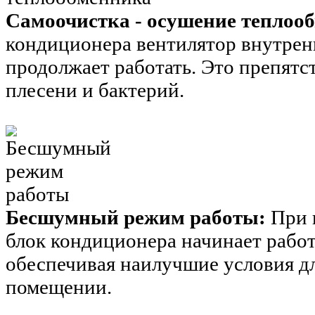
Самоочистка - осушение теплоо
кондиционера вентилятор внутренн
продолжает работать. Это препят
плесени и бактерий.
Бесшумный режим работы:
При 
блок кондиционера начинает рабо
обеспечивая наилучшие условия д
помещении.