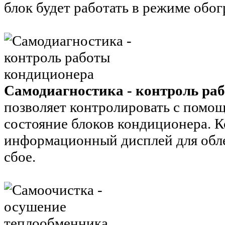
блок будет работать в режиме обог
Самодиагностика - контроль ра
позволяет контролировать с помо
состояние блоков кондиционера. 
информационный дисплей для обл
сбое.