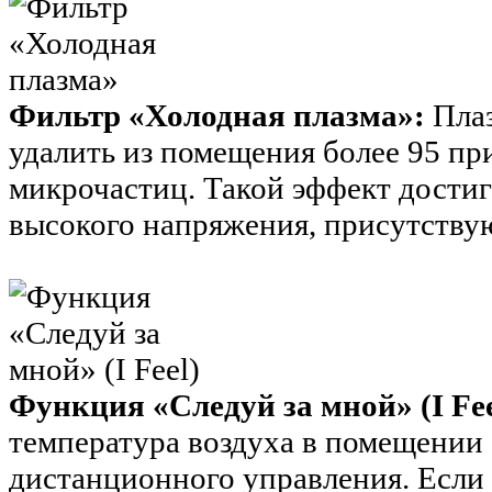
Фильтр «Холодная плазма»:
Пла
удалить из помещения более 95 пр
микрочастиц. Такой эффект достиг
высокого напряжения, присутству
Функция «Следуй за мной» (I Fee
температура воздуха в помещении 
дистанционного управления. Если 