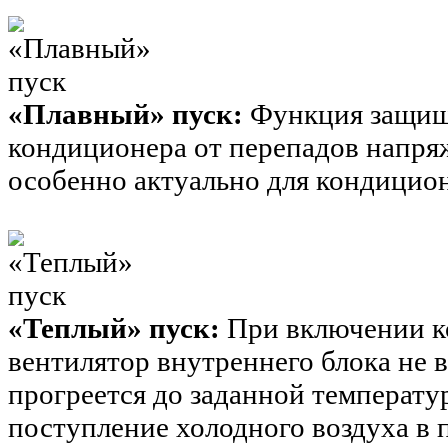
«Плавный» пуск:
Функция защищ
кондиционера от перепадов напря
особенно актуально для кондицио
«Теплый» пуск:
При включении к
вентилятор внутреннего блока не 
прогреется до заданной температу
поступление холодного воздуха в 