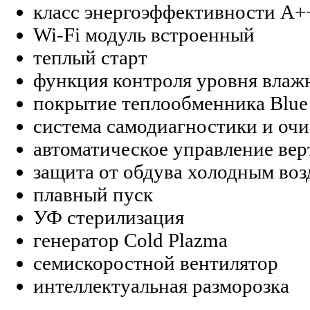
класс энергоэффективности A+
Wi-Fi модуль встроенный
теплый старт
функция контроля уровня влаж
покрытие теплообменника Blue
система самодиагностики и очи
автоматическое управление ве
защита от обдува холодным во
плавный пуск
УФ стерилизация
генератор Cold Plazma
семискоростной вентилятор
интеллектуальная разморозка