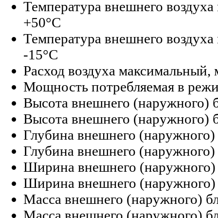
Температура внешнего воздуха 
+50°С
Температура внешнего воздуха 
-15°С
Расход воздуха максимальный, 
Мощность потребляемая в режим
Высота внешнего (наружного) б
Высота внешнего (наружного) б
Глубина внешнего (наружного) 
Глубина внешнего (наружного) 
Ширина внешнего (наружного) б
Ширина внешнего (наружного) 
Масса внешнего (наружного) бло
Масса внешнего (наружного) бло