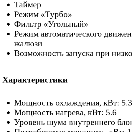
Таймер
Режим «Турбо»
Фильтр «Угольный»
Режим автоматического движен
жалюзи
Возможность запуска при низк
Характеристики
Мощность охлаждения, кВт:
5.
Мощность нагрева, кВт:
5.6
Уровень шума внутреннего бло
Потребляемая мощность, кВт:
1