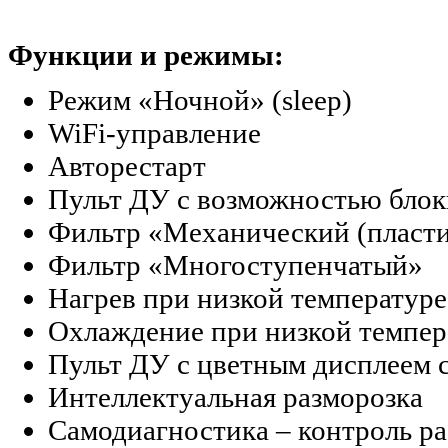
Функции и режимы:
Режим «Ночной» (sleep)
WiFi-управление
Авторестарт
Пульт ДУ с возможностью блок
Фильтр «Механический (пласти
Фильтр «Многоступенчатый»
Нагрев при низкой температуре
Охлаждение при низкой темпер
Пульт ДУ с цветным дисплеем 
Интеллектуальная разморозка
Самодиагностика – контроль р