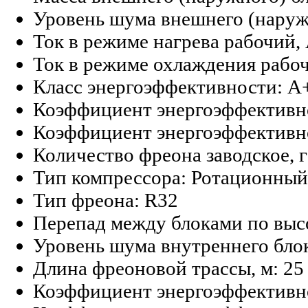
Уровень шума внешнего (наруж
Ток в режиме нагрева рабочий, 
Ток в режиме охлаждения рабоч
Класс энергоэффективности:
A+
Коэффициент энергоэффективн
Коэффициент энергоэффективн
Количество фреона заводское, г
Тип компрессора:
Ротационный
Тип фреона:
R32
Перепад между блоками по высо
Уровень шума внутреннего бло
Длина фреоновой трассы, м:
25
Коэффициент энергоэффективн