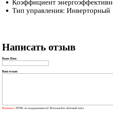
Коэффициент энергоэффективн
Тип управления:
Инверторный
Написать отзыв
Ваше Имя:
Ваш отзыв:
Внимание:
HTML не поддерживается! Используйте обычный текст.