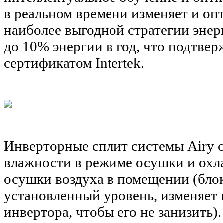
в реальном времени изменяет и оп
наиболее выгодной стратегии энер
до 10% энергии в год, что подтв
сертификатом Intertek.
Инверторные сплит системы Airy 
влажности в режиме осушки и охл
осушки воздуха в помещении (блок
установленный уровень, изменяет
инвертора, чтобы его не занизить).