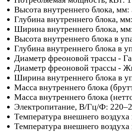
Высота внутреннего блока, мм:
Глубина внутреннего блока, мм
Ширина внутреннего блока, мм
Высота внутреннего блока в упа
Глубина внутреннего блока в уп
Диаметр фреоновой трассы - Га
Диаметр фреоновой трассы - Ж
Ширина внутреннего блока в уп
Масса внутреннего блока (брутт
Масса внутреннего блока (нетто)
Электропитание, В/Гц/Ф:
220–2
Температура внешнего воздуха 
Температура внешнего воздуха 