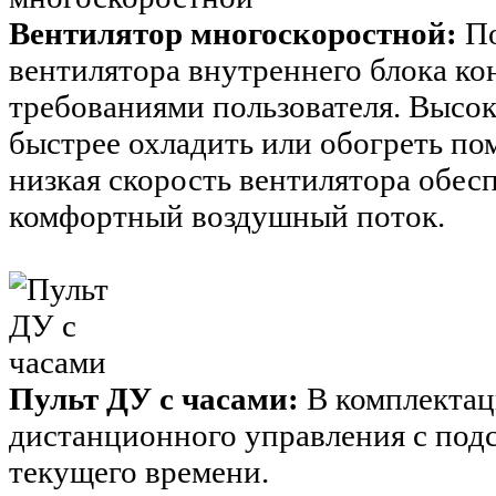
Вентилятор многоскоростной:
По
вентилятора внутреннего блока ко
требованиями пользователя. Высок
быстрее охладить или обогреть по
низкая скорость вентилятора обе
комфортный воздушный поток.
Пульт ДУ с часами:
В комплектац
дистанционного управления с под
текущего времени.