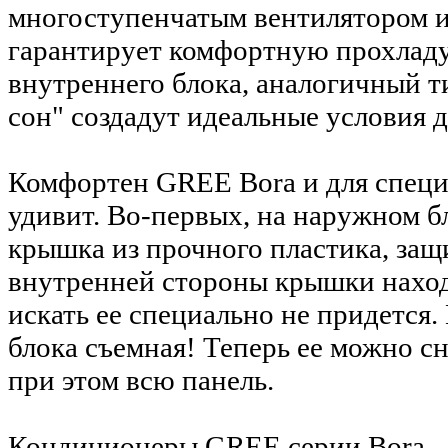
многоступенчатым вентилятором и
гарантирует комфортную прохладу
внутреннего блока, аналогичный 
сон" создадут идеальные условия д
Комфортен GREE Bora и для специ
удивит. Во-первых, на наружном б
крышка из прочного пластика, за
внутренней стороны крышки наход
искать ее специально не придется
блока съемная! Теперь ее можно сн
при этом всю панель.
Кондиционеры GREE серии Bora – 