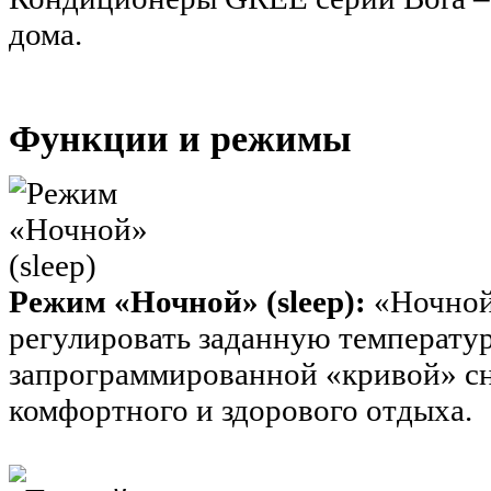
дома.
Функции и режимы
Режим «Ночной» (sleep):
«Ночной
регулировать заданную температур
запрограммированной «кривой» сн
комфортного и здорового отдыха.