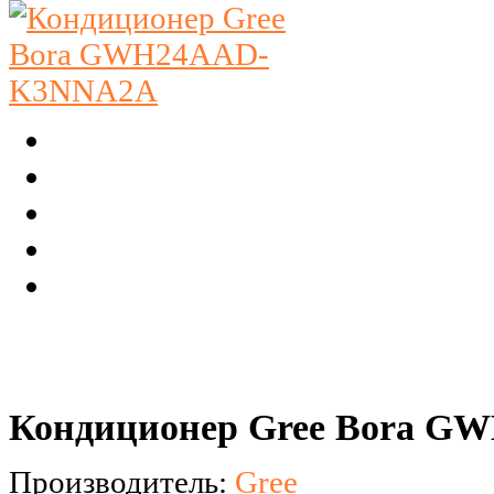
Кондиционер Gree Bora 
Производитель:
Gree