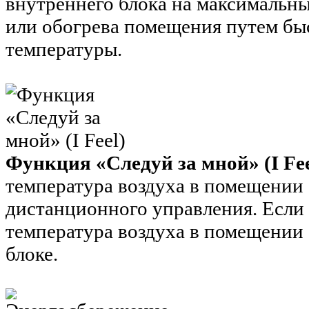
внутреннего блока на максимальн
или обогрева помещения путем бы
температуры.
Функция «Следуй за мной» (I Fee
температура воздуха в помещении 
дистанционного управления. Если 
температура воздуха в помещении 
блоке.