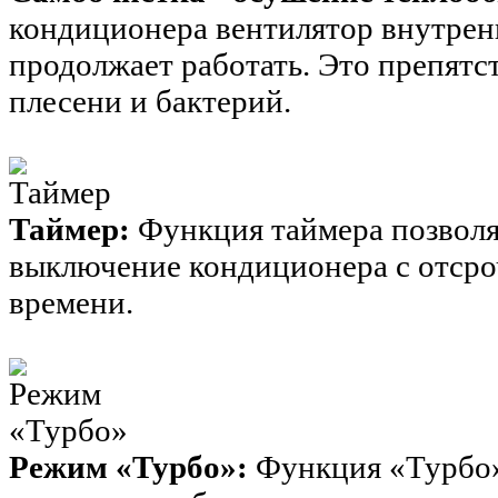
кондиционера вентилятор внутренн
продолжает работать. Это препят
плесени и бактерий.
Таймер:
Функция таймера позволя
выключение кондиционера с отсро
времени.
Режим «Турбо»:
Функция «Турбо»