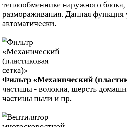
теплообменнике наружного блока,
размораживания. Данная функция 
автоматически.
Фильтр «Механический (пластик
частицы - волокна, шерсть домаш
частицы пыли и пр.