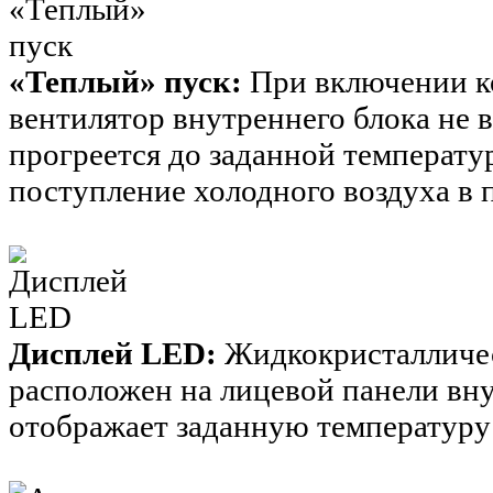
«Теплый» пуск:
При включении к
вентилятор внутреннего блока не 
прогреется до заданной температу
поступление холодного воздуха в 
Дисплей LED:
Жидкокристалличес
расположен на лицевой панели вн
отображает заданную температуру