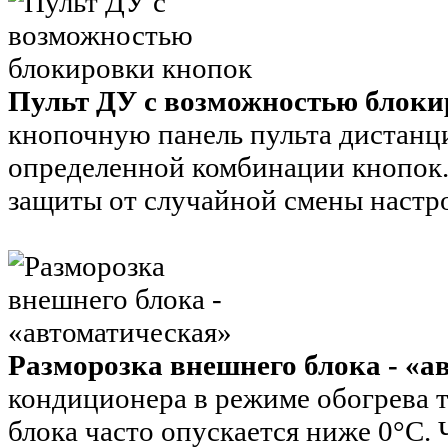
Пульт ДУ с возможностью блок
кнопочную панель пульта дистанц
определенной комбинации кнопок.
защиты от случайной смены настро
Разморозка внешнего блока - «а
кондиционера в режиме обогрева 
блока часто опускается ниже 0°С.