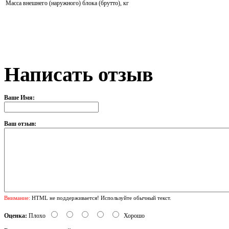
Масса внешнего (наружного) блока (брутто), кг
Написать отзыв
Ваше Имя:
Ваш отзыв:
Внимание:
HTML не поддерживается! Используйте обычный текст.
Оценка:
Плохо
Хорошо