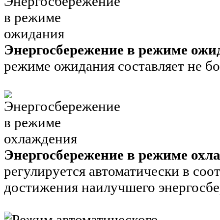
Энергосбережение в режиме ожи
режиме ожидания составляет не бо
Энергосбережение в режиме охл
регулируется автоматически в соо
достижения наилучшего энергосбе