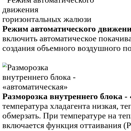
Режим автоматического движен
включить автоматическое покачив
создания объемного воздушного по
Разморозка внутреннего блока -
температура хладагента низкая, т
обмерзать. При температуре на те
включается функция оттаивания (Р