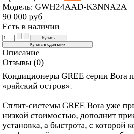
Модель: GWH24AAD-K3NNA2A
90 000 руб
Есть в наличии
Описание
Отзывы (0)
Кондиционеры GREE серии Bora пр
«райский остров».
Сплит-системы GREE Bora уже при
низкой стоимостью, дополнит прия
установка, а быстрота, с которой