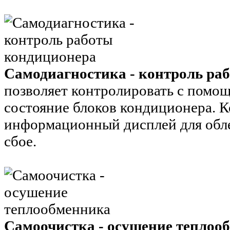
Самодиагностика - контроль ра
позволяет контролировать с помо
состояние блоков кондиционера. 
информационный дисплей для обл
сбое.
Самоочистка - осушение теплоо