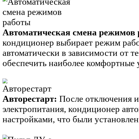
Автоматическая смена режимов
кондиционер выбирает режим рабо
автоматически в зависимости от 
обеспечить наиболее комфортные 
Авторестарт:
После отключения и
электропитания, кондиционер авто
настройками, что были установлен