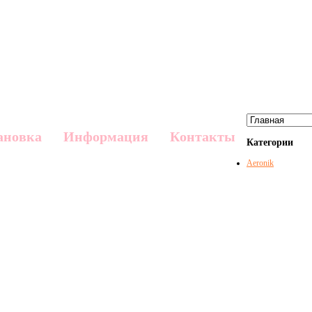
ановка
Информация
Контакты
Категории
Aeronik