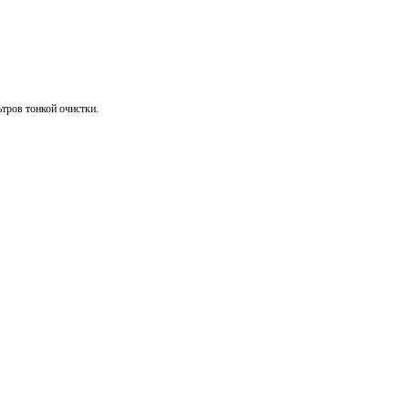
тров тонкой очистки.