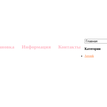
ановка
Информация
Контакты
Категории
Aeronik