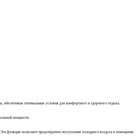
а, обеспечивая оптимальные условия для комфортного и здорового отдыха.
большой мощности.
 Эта функция позволяет предотвратить поступление холодного воздуха в помещение.