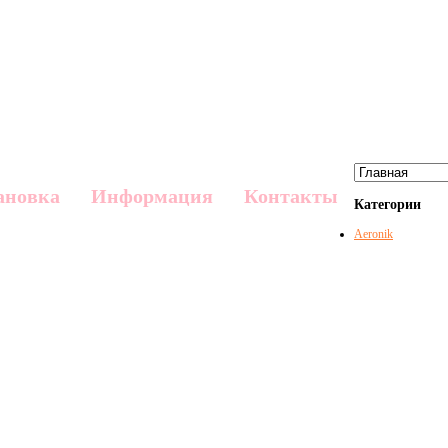
ановка
Информация
Контакты
Категории
Aeronik