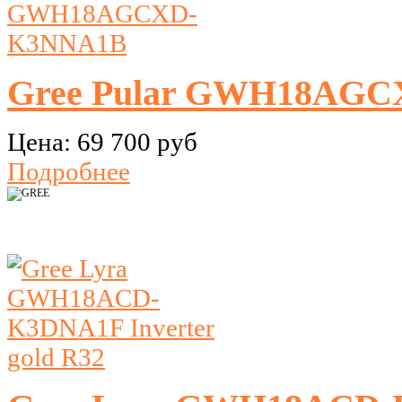
Gree Pular GWH18AG
Цена:
69 700 руб
Подробнее