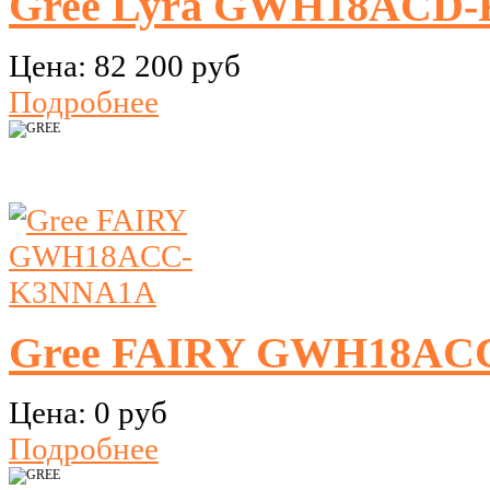
Gree Lyra GWH18ACD-K
Цена:
82 200 руб
Подробнее
Gree FAIRY GWH18AC
Цена:
0 руб
Подробнее