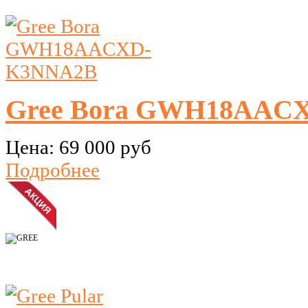
Gree Bora GWH18AAC
Цена:
69 000 руб
Подробнее