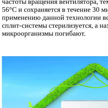
частоты вращения вентилятора, те
56°С и сохраняется в течение 30 м
применению данной технологии вс
сплит-системы стерилизуется, а н
микроорганизмы погибают.