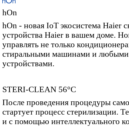
hOn
hOn - новая IoT экосистема Haier
устройства Haier в вашем доме. Н
управлять не только кондиционера
стиральными машинами и любыми
устройствами.
STERI-CLEAN 56°C
После проведения процедуры самоо
стартует процесс стерилизации. 
и с помощью интеллектуального к