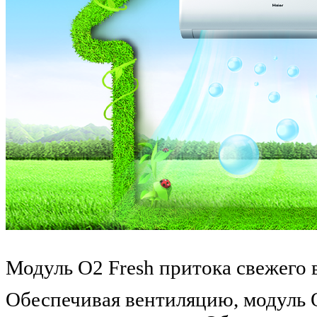
Модуль O2 Fresh притока свежего 
Обеспечивая вентиляцию, модуль O