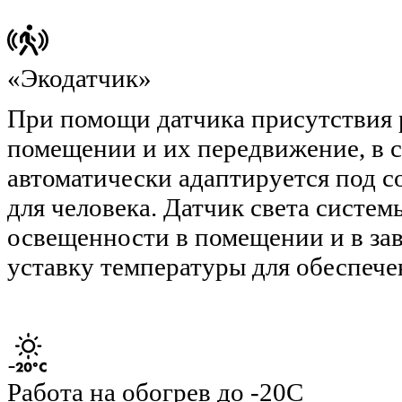
«Экодатчик»
При помощи датчика присутствия 
помещении и их передвижение, в с
автоматически адаптируется под 
для человека. Датчик света систе
освещенности в помещении и в зав
уставку температуры для обеспече
Работа на обогрев до -20С