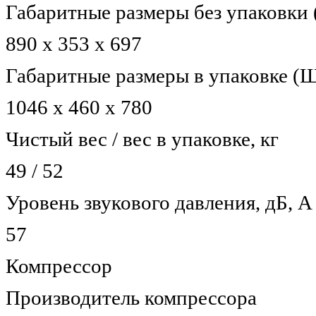
Габаритные размеры без упаковки 
890 х 353 х 697
Габаритные размеры в упаковке (Ш
1046 х 460 х 780
Чистый вес / вес в упаковке, кг
49 / 52
Уровень звукового давления, дБ, А
57
Компрессор
Производитель компрессора