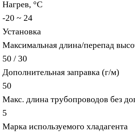
Нагрев, °С
-20 ~ 24
Установка
Максимальная длина/перепад высо
50 / 30
Дополнительная заправка (г/м)
50
Макс. длина трубопроводов без до
5
Марка используемого хладагента