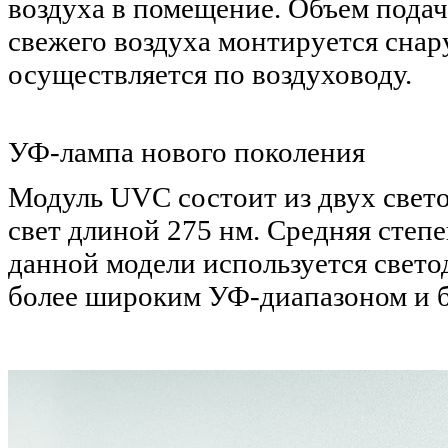
воздуха в помещение. Объем подачи
свежего воздуха монтируется снар
осуществляется по воздуховоду.
УФ-лампа нового поколения
Модуль UVC состоит из двух све
свет длиной 275 нм. Средняя степ
данной модели используется свето
более широким УФ-диапазоном и б