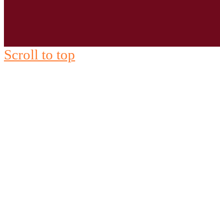
Scroll to top