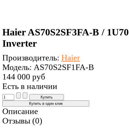
Haier AS70S2SF3FA-B / 1U70
Inverter
Производитель:
Haier
Модель: AS70S2SF1FA-B
144 000 руб
Есть в наличии
Описание
Отзывы (0)