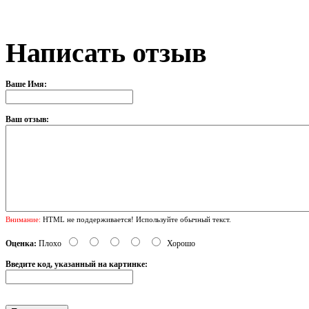
Написать отзыв
Ваше Имя:
Ваш отзыв:
Внимание:
HTML не поддерживается! Используйте обычный текст.
Оценка:
Плохо
Хорошо
Введите код, указанный на картинке: