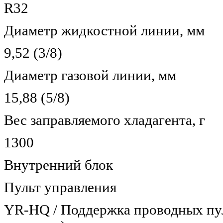
R32
Диаметр жидкостной линии, мм
9,52 (3/8)
Диаметр газовой линии, мм
15,88 (5/8)
Вес заправляемого хладагента, г
1300
Внутренний блок
Пульт управления
YR-HQ / Поддержка проводных пу