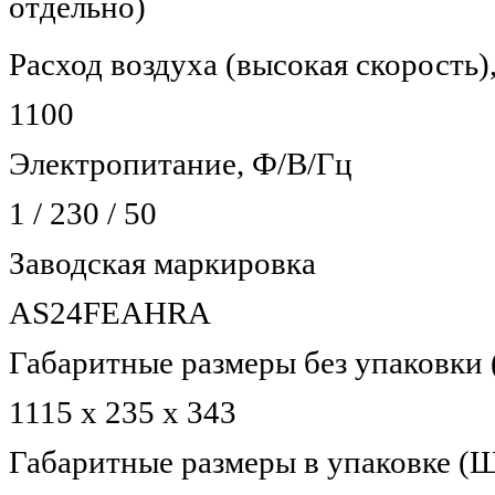
отдельно)
Расход воздуха (высокая скорость)
1100
Электропитание, Ф/В/Гц
1 / 230 / 50
Заводская маркировка
AS24FEAHRA
Габаритные размеры без упаковки 
1115 х 235 х 343
Габаритные размеры в упаковке (Ш