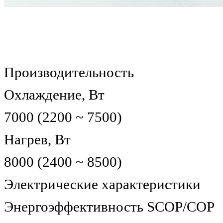
Производительность
Охлаждение, Вт
7000 (2200 ~ 7500)
Нагрев, Вт
8000 (2400 ~ 8500)
Электрические характеристики
Энергоэффективность SCOP/COP