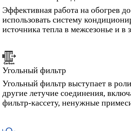
Эффективная работа на обогрев до
использовать систему кондициони
источника тепла в межсезонье и в
Угольный фильтр
Угольный фильтр выступает в роли
другие летучие соединения, включ
фильтр-кассету, ненужные примеси