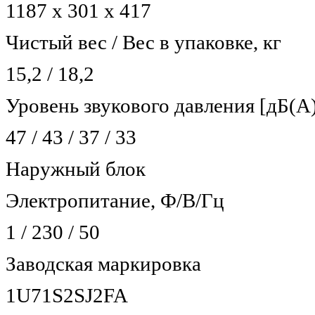
1187 x 301 x 417
Чистый вес / Вес в упаковке, кг
15,2 / 18,2
Уровень звукового давления [дБ(А
47 / 43 / 37 / 33
Наружный блок
Электропитание, Ф/В/Гц
1 / 230 / 50
Заводская маркировка
1U71S2SJ2FA