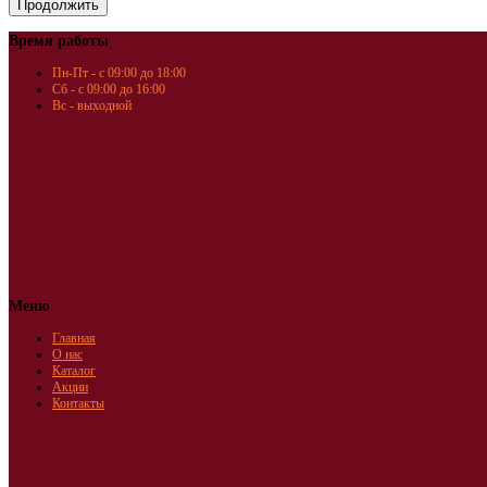
Время работы
Пн-Пт - с 09:00 до 18:00
Сб - с 09:00 до 16:00
Вс - выходной
Меню
Главная
О нас
Каталог
Акции
Контакты