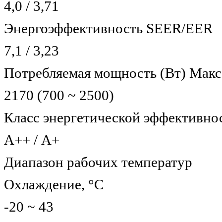
4,0 / 3,71
Энергоэффективность SEER/EER
7,1 / 3,23
Потребляемая мощность (Вт) Макс
2170 (700 ~ 2500)
Класс энергетической эффективно
А++ / А+
Диапазон рабочих температур
Охлаждение, °С
-20 ~ 43