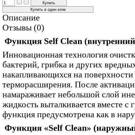
Описание
Отзывы (0)
Функция Self Clean (внутренний
Инновационная технология очистк
бактерий, грибка и других вредны
накапливающихся на поверхности
терморасширения. После активаци
намараживает небольшой слой инея
жидкость выталкивается вместе с 
функция предусмотрена как в нару
Функция «Self Clean» (наружны