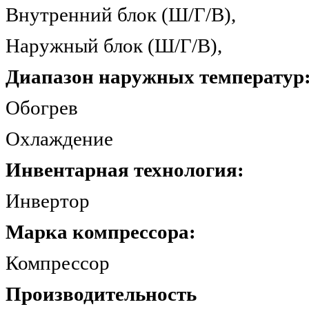
Внутренний блок (Ш/Г/
Наружный блок (Ш/Г/
Диапазон наружных температур
Обогрев -15.
Охлаждение +1
Инвентарная технология:
Инверто
Марка компрессора:
Компрессор 
Производительность