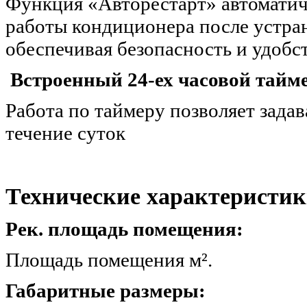
Функция «Авторестарт» автомати
работы кондиционера после устра
обеспечивая безопасность и удобст
Встроенный 24-ех часовой тайме
Работа по таймеру позволяет зада
течение суток
Технические характеристик
Рек. площадь помещения:
Площадь помещения 
Габаритные размеры: