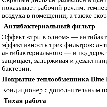
показывает рабочий режим, темпе
воздуха в помещении, а также ско
Антибактериальный фильтр
Эффект «три в одном» — антибакт
эффективность трех фильтров: ант
антибактериального — и поддержи
защищает, задерживая и дезактиви
бактерии.
Покрытие теплообменника Blue 
Кондиционер с дополнительным п
Тихая работа