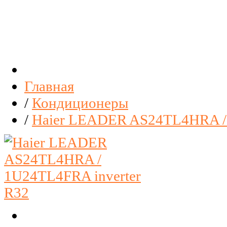
Главная
/
Кондиционеры
/
Haier LEADER AS24TL4HRA / 