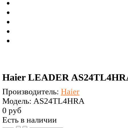
Haier LEADER AS24TL4HRA 
Производитель:
Haier
Модель: AS24TL4HRA
0 руб
Есть в наличии