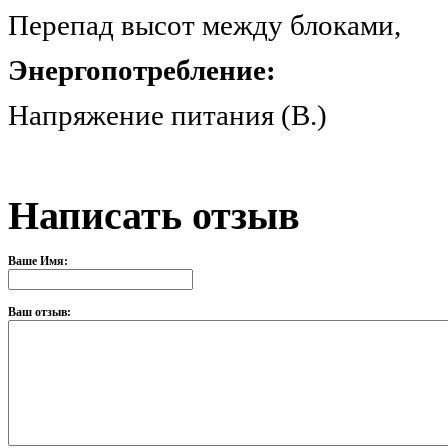
Перепад высот между бло
Энергопотребление:
Напряжение питания (В
Написать отзыв
Ваше Имя:
Ваш отзыв: