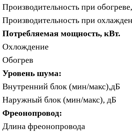
Производительность при обогр
Производительность при охлажде
Потребляемая мощность, кВт.
Охлождение
Обогрев 
Уровень шума:
Внутренний блок (мин/м
Наружный блок (мин/мак
Фреонопровод:
Длина фреонопрово