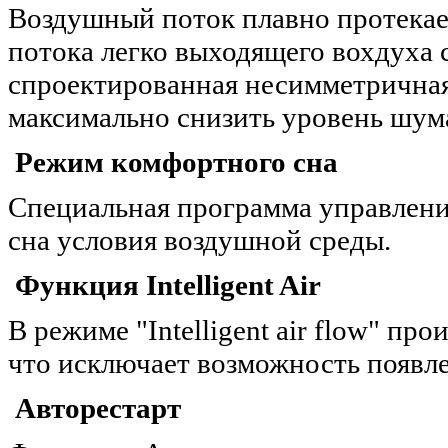
Воздушный поток плавно протекает
потока легко выходящего вохдуха 
спроектированная несимметричная
максимально снизить уровень шум
Режим комфортного сна
Специальная программа управления
сна условия воздушной среды.
Функция Intelligent Air
В режиме "Intelligent air flow" п
что исключает возможность появл
Авторестарт