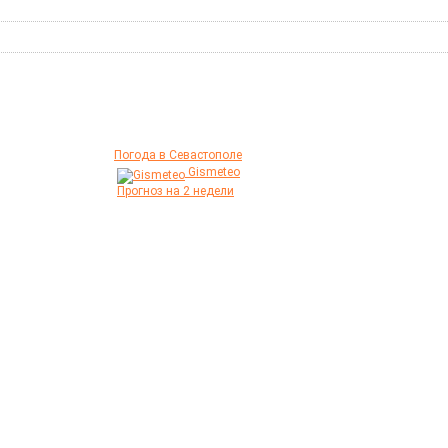
Погода в Севастополе
Gismeteo
Прогноз на 2 недели