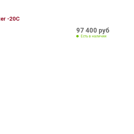
er -20C
97 400 руб
Есть в наличии