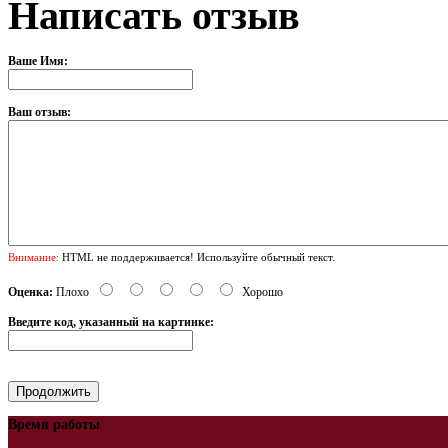
Написать отзыв
Ваше Имя:
Ваш отзыв:
Внимание:
HTML не поддерживается! Используйте обычный текст.
Оценка:
Плохо
Хорошо
Введите код, указанный на картинке:
Время работы