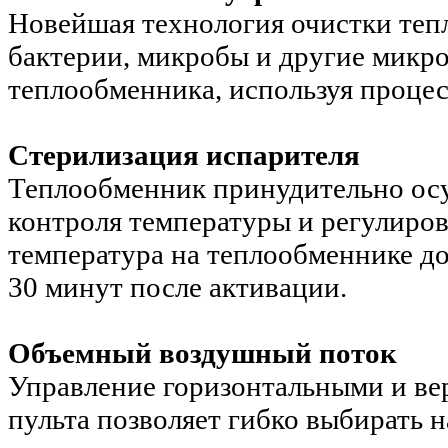
Новейшая технология очистки тепл
бактерии, микробы и другие микр
теплообменника, используя процес
Стерилизация испарителя
Теплообменник принудительно осу
контроля температуры и регулиров
температура на теплообменнике до
30 минут после активации.
Объемный воздушный поток
Управление горизонтальными и в
пульта позволяет гибко выбирать 