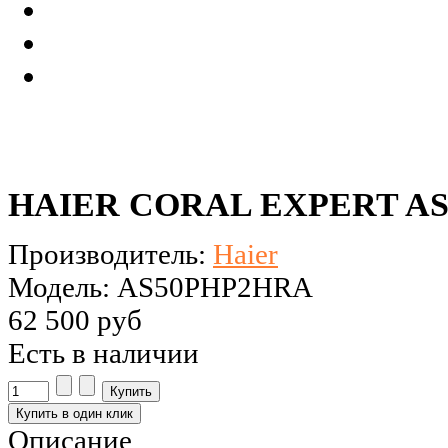
HAIER CORAL EXPERT A
Производитель:
Haier
Модель: AS50PHP2HRA
62 500 руб
Есть в наличии
Описание