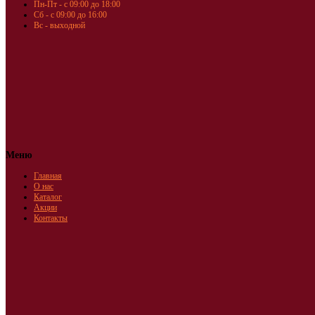
Пн-Пт - с 09:00 до 18:00
Сб - с 09:00 до 16:00
Вс - выходной
Меню
Главная
О нас
Каталог
Акции
Контакты