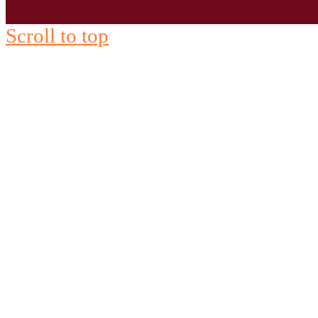
Scroll to top