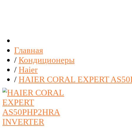
Главная
/
Кондиционеры
/
Haier
/
HAIER CORAL EXPERT AS5