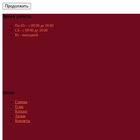
Время работы
Пн-Пт - с 09:00 до 18:00
Сб - с 09:00 до 16:00
Вс - выходной
Меню
Главная
О нас
Каталог
Акции
Контакты