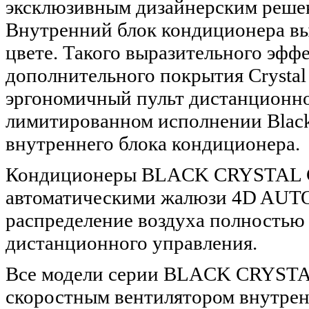
эксклюзивным дизайнерским решен
Внутренний блок кондиционера вы
цвете. Такого выразительного эффе
дополнительного покрытия Crystal
эргономичный пульт дистанционно
лимитированном исполнении Black 
внутреннего блока кондиционера.
Кондиционеры BLACK CRYSTAL C
автоматическими жалюзи 4D AUTO 
распределение воздуха полностью
дистанционного управления.
Все модели серии BLACK CRYSTA
скоростным вентилятором внутрен