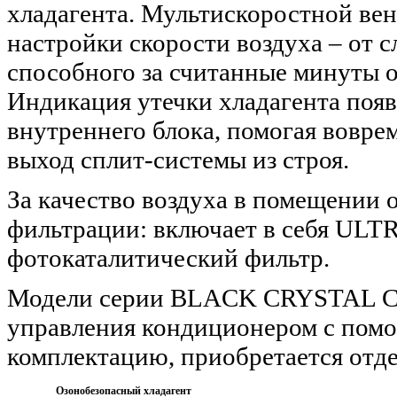
хладагента. Мультискоростной вен
настройки скорости воздуха – от 
способного за считанные минуты о
Индикация утечки хладагента появ
внутреннего блока, помогая вовре
выход сплит-системы из строя.
За качество воздуха в помещении 
фильтрации: включает в себя ULTRA
фотокаталитический фильтр.
Модели серии BLACK CRYSTAL C
управления кондиционером с помо
комплектацию, приобретается отде
Озонобезопасный хладагент