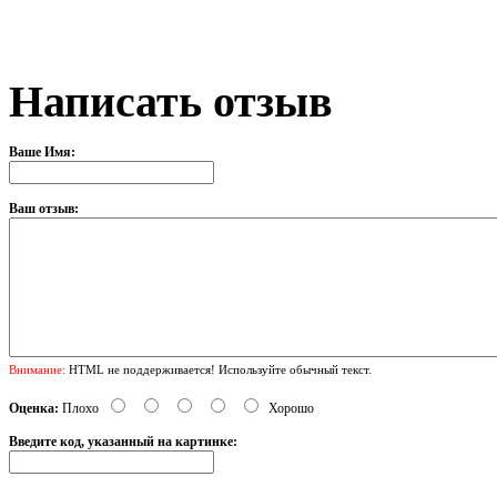
Написать отзыв
Ваше Имя:
Ваш отзыв:
Внимание:
HTML не поддерживается! Используйте обычный текст.
Оценка:
Плохо
Хорошо
Введите код, указанный на картинке: