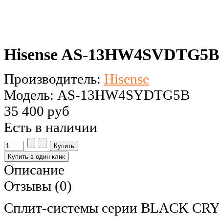
Hisense AS-13HW4SVDTG5
Производитель:
Hisense
Модель: AS-13HW4SYDTG5В
35 400 руб
Есть в наличии
Описание
Отзывы (0)
Сплит-системы серии BLACK CRY