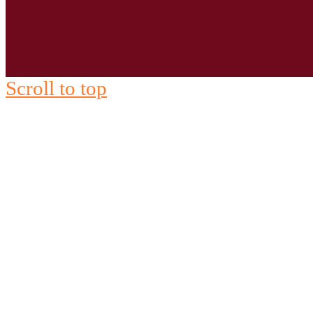
Scroll to top