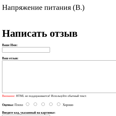
Напряжение питания (В
Написать отзыв
Ваше Имя:
Ваш отзыв:
Внимание:
HTML не поддерживается! Используйте обычный текст.
Оценка:
Плохо
Хорошо
Введите код, указанный на картинке: