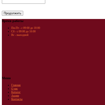
Время работы
Пн-Пт - с 09:00 до 18:00
Сб - с 09:00 до 16:00
Вс - выходной
Меню
Главная
О нас
Каталог
Акции
Контакты