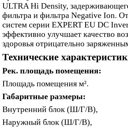
ULTRA Hi Density, задерживающег
фильтра и фильтра Negative Ion. 
систем серии EXPERT EU DC Invert
эффективно улучшает качество воз
здоровья отрицательно заряженн
Технические характеристик
Рек. площадь помещения:
Площадь помещения 
Габаритные размеры:
Внутренний блок (Ш/Г/
Наружный блок (Ш/Г/