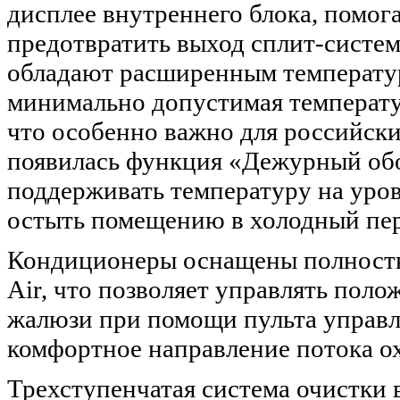
дисплее внутреннего блока, помог
предотвратить выход сплит-систем
обладают расширенным температур
минимально допустимая температур
что особенно важно для российски
появилась функция «Дежурный обо
поддерживать температуру на уров
остыть помещению в холодный пер
Кондиционеры оснащены полност
Air, что позволяет управлять пол
жалюзи при помощи пульта управл
комфортное направление потока о
Трехступенчатая система очистки 