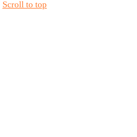
Scroll to top