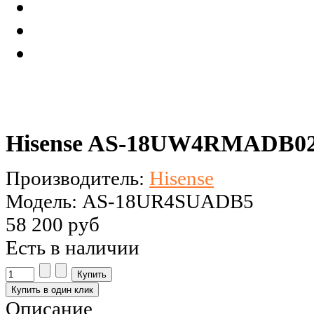
Hisense AS-18UW4RMADB0
Производитель:
Hisense
Модель: AS-18UR4SUADB5
58 200 руб
Есть в наличии
Описание