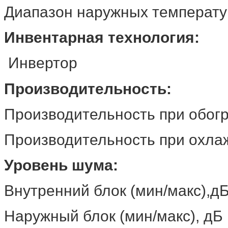
Диапазон наружных темпера
Инвентарная технология:
Инвертор
Производительность:
Производительность при обо
Производительность при охла
Уровень шума:
Внутренний блок (мин/мак
Наружный блок (мин/макс