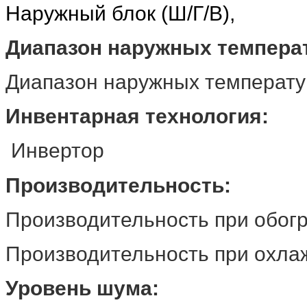
Наружный блок (Ш/Г
Диапазон наружных темпера
Диапазон наружных темпера
Инвентарная технология:
Инвертор
Производительность:
Производительность при обо
Производительность при охла
Уровень шума: