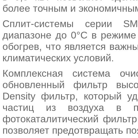
более точным и экономичны
Сплит-системы серии S
диапазоне до 0°С в режиме
обогрев, что является важн
климатических условий.
Комплексная система очи
обновленный фильтр высо
Density фильтр, который у
частиц из воздуха в п
фотокаталитический фильтр
позволяет предотвращать по