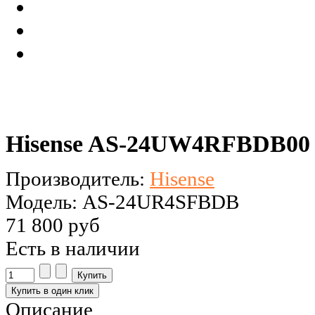
Hisense AS-24UW4RFBDB0
Производитель:
Hisense
Модель: AS-24UR4SFBDB
71 800 руб
Есть в наличии
Описание