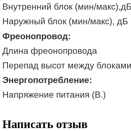
Внутренний блок (мин/ма
Наружный блок (мин/макс)
Фреонопровод:
Длина фреонопрово
Перепад высот между бл
Энергопотребление:
Напряжение питания (В.
Написать отзыв