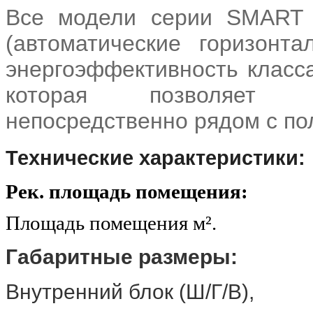
Все модели серии SMART 
(автоматические горизонт
энергоэффективность класса
которая позволяет ко
непосредственно рядом с по
Технические характеристики:
Рек. площадь помещения:
Площадь помещения м²
Габаритные размеры:
Внутренний блок (Ш/Г