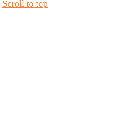
Scroll to top