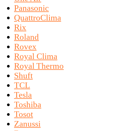
Panasonic
QuattroClima
Rix
Roland
Rovex
Royal Clima
Royal Thermo
Shuft
TCL
Tesla
Toshiba
Tosot
Zanussi