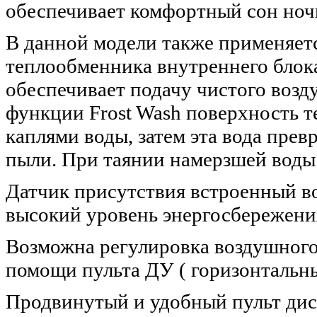
обеспечивает комфортный сон ноч
В данной модели также применяет
теплообменника внутреннего блок
обеспечивает подачу чистого возд
функции Frost Wash поверхность 
каплями воды, затем эта вода прев
пыли. При таянии намерзшей воды 
Датчик присутствия встроенный в
высокий уровень энергосбережени
Возможна регулировка воздушного 
помощи пульта ДУ ( горизонтальны
Продвинутый и удобный пульт дис