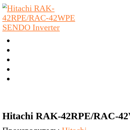
Hitachi RAK-42RPE/RAC-42