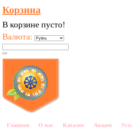
Корзина
В корзине пусто!
Валюта:
Главная
О нас
Каталог
Акции
Уст