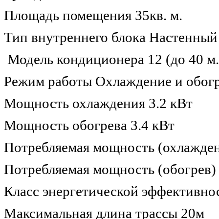
Площадь помещения 35кв. м.
Тип внутреннего блока Настенный
Модель кондиционера 12 (до 40 м.
Режим работы Охлаждение и обог
Мощность охлаждения 3.2 кВт
Мощность обогрева 3.4 кВт
Потребляемая мощность (охлажден
Потребляемая мощность (обогрев) 
Класс энергетической эффективно
Максимальная длина трассы 20м