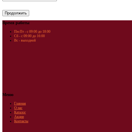
Время работы
Пн-Пт - с 09:00 до 18:00
Сб - с 09:00 до 16:00
Вс - выходной
Меню
Главная
О нас
Каталог
Акции
Контакты