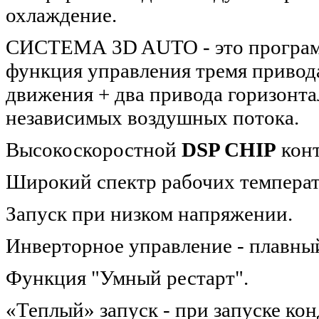
охлаждение.
СИСТЕМА 3D AUTO - это программ
функция управления тремя привод
движения + два привода горизонта
независимых воздушных потока.
Высокоскоростной
DSP CHIP
конт
Широкий спектр рабочих температ
Запуск при низком напряжении.
Инверторное управление - плавный
Функция "Умный рестарт".
«Теплый» запуск - при запуске ко