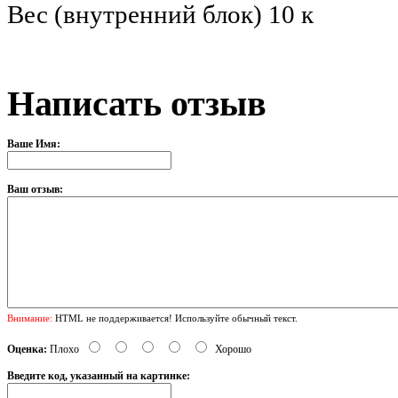
Вес (внутренний блок) 10 к
Написать отзыв
Ваше Имя:
Ваш отзыв:
Внимание:
HTML не поддерживается! Используйте обычный текст.
Оценка:
Плохо
Хорошо
Введите код, указанный на картинке: