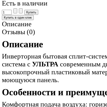
Есть в наличии
Описание
Отзывы (0)
Oписание
Инверторная бытовая сплит-систе
система с
УЛЬТРА
современным ди
высокопрочный пластиковый мате
моющуюся панель.
Особенности и преимуще
Комфортная подача воздуха: горизо