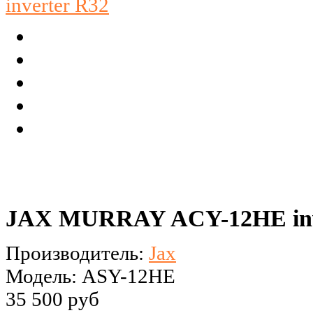
JAX MURRAY ACY-12HE inv
Производитель:
Jax
Модель: ASY-12HE
35 500 руб