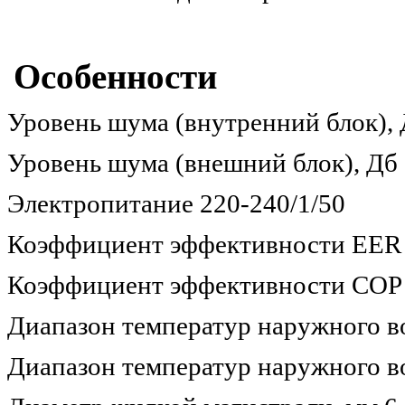
Особенности
Уровень шума (внутренний блок), 
Уровень шума (внешний блок), Дб
Электропитание 220-240/1/50
Коэффициент эффективности EER 
Коэффициент эффективности COP 
Диапазон температур наружного во
Диапазон температур наружного во