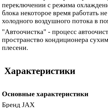
переключении с режима охлаждени
блока некоторое время работать не
холодного воздушного потока в п
"Автоочистка" - процесс автоочис
пространство кондиционера сухим 
плесени.
Характеристики
Основные характеристики
Бренд JAX