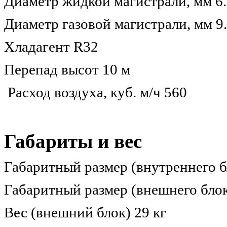
Диаметр жидкой магистрали, мм 6
Диаметр газовой магистрали, мм 9
Хладагент R32
Перепад высот 10 м
Расход воздуха, куб. м/ч 560
Габариты и вес
Габаритный размер (внутреннего бл
Габаритный размер (внешнего блока
Вес (внешний блок) 29 кг