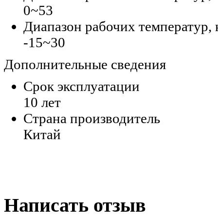
0~53
Диапазон рабочих температур, 
-15~30
Дополнительные сведения
Срок эксплуатации
10 лет
Страна производитель
Китай
Написать отзыв