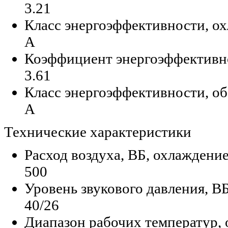
3.21
Класс энергоэффективности, ох
A
Коэффициент энергоэффективно
3.61
Класс энергоэффективности, об
A
Технические характеристики
Расход воздуха, ВБ, охлаждение
500
Уровень звукового давления, ВБ
40/26
Диапазон рабочих температур, 