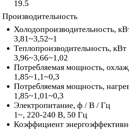
19.5
Производительность
Холодопроизводительность, кВ
3,81~3,52~1
Теплопроизводительность, кВт
3,96~3,66~1,02
Потребляемая мощность, охлаж
1,85~1,1~0,3
Потребляемая мощность, нагрев
1,85~1,01~0,3
Электропитание, ф / В / Гц
1~, 220-240 В, 50 Гц
Коэффициент энергоэффективно