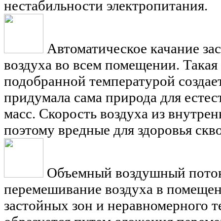
нестабильности электропитания.
Автоматическое качание за
воздуха во всем помещении. Такая
подобранной температурой создает
придумала сама природа для есте
масс. Скорость воздуха из внутрен
поэтому вредные для здоровья скв
Объемный воздушный пото
перемешивание воздуха в помещен
застойных зон и неравномерного т