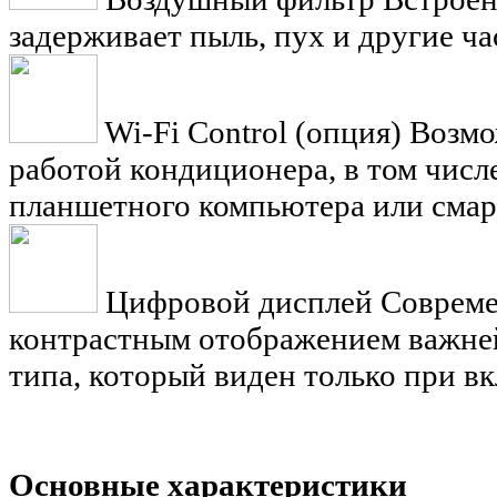
задерживает пыль, пух и другие ча
Wi-Fi Control (опция)
Возмо
работой кондиционера, в том числ
планшетного компьютера или смар
Цифровой дисплей
Совреме
контрастным отображением важней
типа, который виден только при 
Основные характеристики