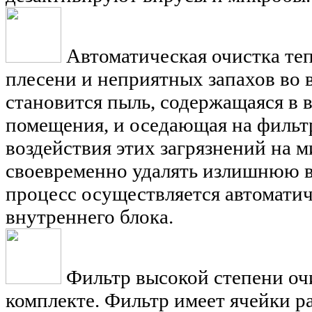
Автоматическая очистка те
плесени и неприятных запахов во 
становится пыль, содержащаяся в
помещения, и оседающая на фильт
воздействия этих загрязнений на
своевременно удалять излишнюю в
процесс осуществляется автомати
внутреннего блока.
Фильтр высокой степени оч
комплекте. Фильтр имеет ячейки р