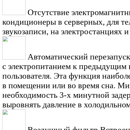
Отсутствие электромагнит
кондиционеры в серверных, для т
звукозаписи, на электростанциях и 
Автоматический перезапус
с электропитанием к предыдущим 
пользователя. Эта функция наибол
в помещении или во время сна. Ми
необходимость 3-х минутной задер
выровнять давление в холодильном
Воздушный фильтр
Встроен