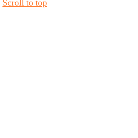
Scroll to top