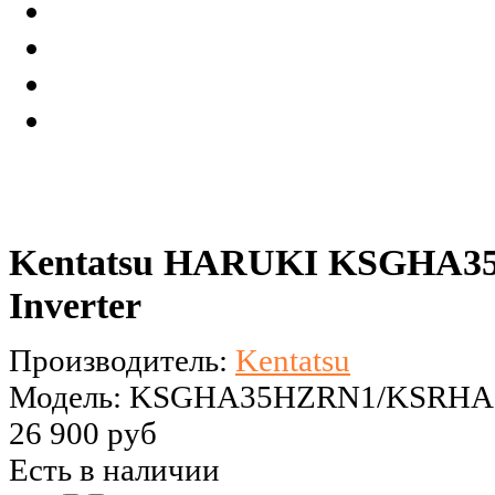
Kentatsu HARUKI KSGHA
Inverter
Производитель:
Kentatsu
Модель: KSGHA35HZRN1/KSRH
26 900 руб
Есть в наличии