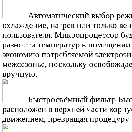
Автоматический выбор реж
охлаждение, нагрев или только ве
пользователя. Микропроцессор буд
разности температур в помещении 
экономию потребляемой электроэн
межсезонье, поскольку освобожда
вручную.
Быстросъёмный фильтр
Быс
расположен в верхней части корпу
движением, превращая процедуру о