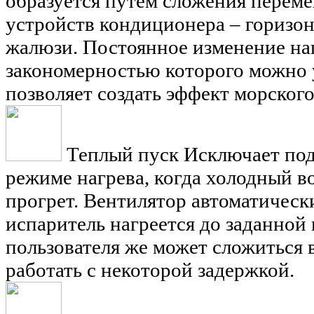
образуется путем сложения перем
устройств кондиционера – горизо
жалюзи. Постоянное изменение на
закономерностью которого можно у
позволяет создать эффект морского
Теплый пуск
Исключает под
режиме нагрева, когда холодный 
прогрет. Вентилятор автоматически
испаритель нагреется до заданной
пользователя же может сложиться 
работать с некоторой задержкой.