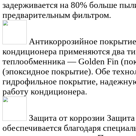
задерживается на 80% больше пыл
предварительным фильтром.
Антикоррозийное покрытие
кондиционера применяются два т
теплообменника — Golden Fin (пок
(эпоксидное покрытие). Обе техно
гидрофильное покрытие, надежну
работу кондиционера.
Защита от коррозии
Защита
обеспечивается благодаря специа