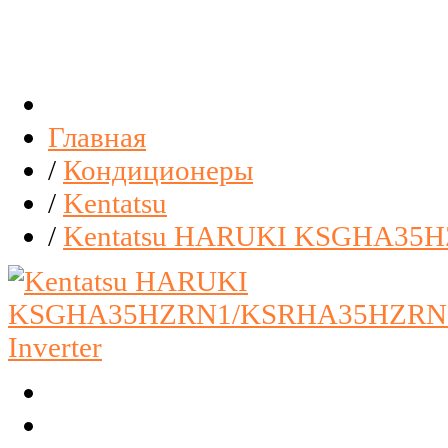
Главная
/
Кондиционеры
/
Kentatsu
/
Kentatsu HARUKI KSGHA35H