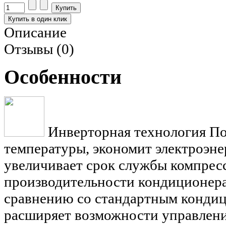
Описание
Отзывы (0)
Особенности
Инверторная технология
По
температуры, экономит электроэне
увеличивает срок службы компресс
производительности кондиционера
сравнению со стандартным конди
расширяет возможности управлени