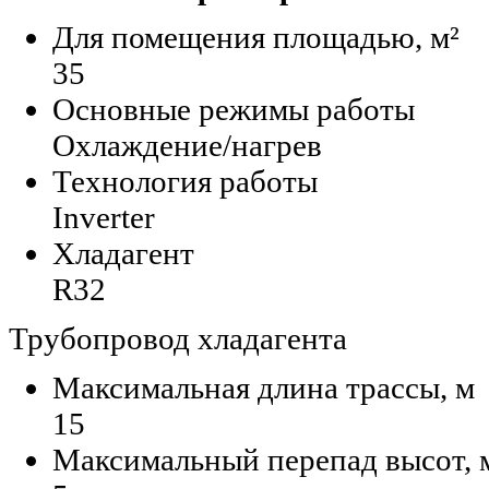
Для помещения площадью, м²
35
Основные режимы работы
Охлаждение/нагрев
Технология работы
Inverter
Хладагент
R32
Трубопровод хладагента
Максимальная длина трассы, м
15
Максимальный перепад высот, 