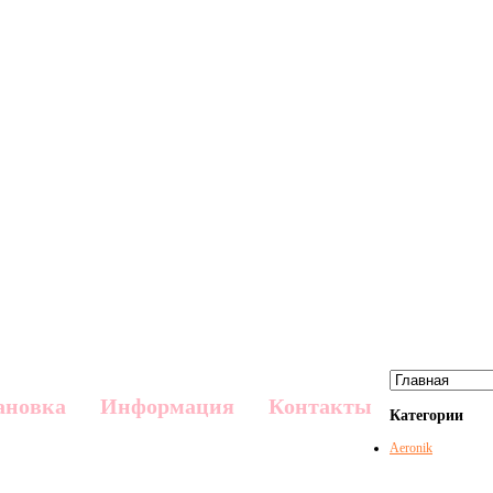
ановка
Информация
Контакты
Категории
Aeronik