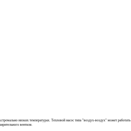
тремально низких температурах. Тепловой насос типа "воздух-воздух" может работать 
ширительного вентиля.