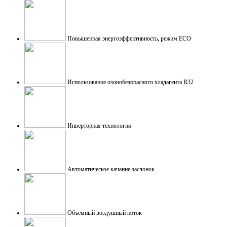
Повышенная энергоэффективность, режим ECO
Использование озонобезопасного хладагента R32
Инверторная технология
Автоматическое качание заслонок
Объемный воздушный поток