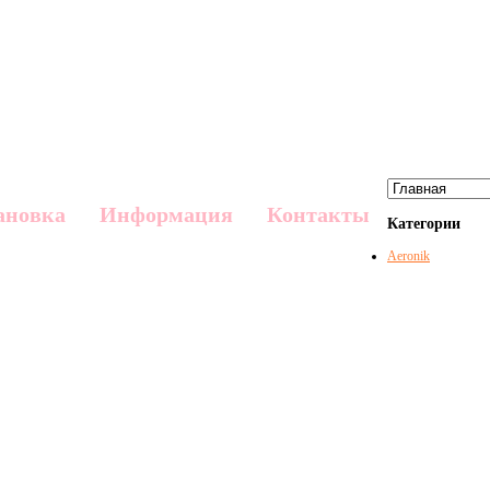
ановка
Информация
Контакты
Категории
Aeronik