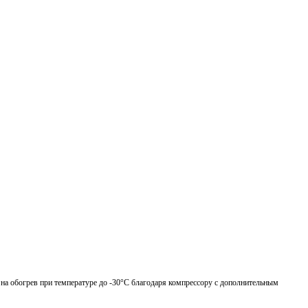
на обогрев при температуре до -30°C благодаря компрессору с дополнительным