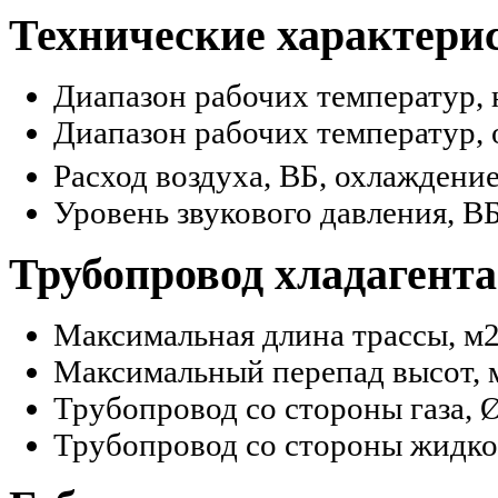
Технические характери
Диапазон рабочих температур, 
Диапазон рабочих температур, 
Расход воздуха, ВБ, охлаждение
Уровень звукового давления, В
Трубопровод хладагента
Максимальная длина трассы, м
Максимальный перепад высот, 
Трубопровод со стороны газа, 
Трубопровод со стороны жидко