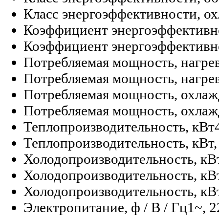
Класс энергоэффективности, о
Коэффициент энергоэффективно
Коэффициент энергоэффективно
Потребляемая мощность, нагрев
Потребляемая мощность, нагрев,
Потребляемая мощность, охлаж
Потребляемая мощность, охлажд
Теплопроизводительность, кВт
Теплопроизводительность, кВт,
Холодопроизводительность, кВ
Холодопроизводительность, кВт
Холодопроизводительность, кВт
Электропитание, ф / В / Гц
1~, 2