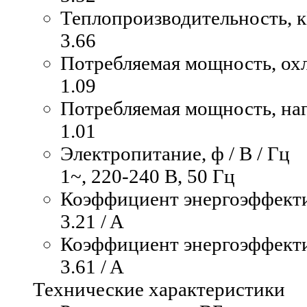
Теплопроизводительность, 
3.66
Потребляемая мощность, ох
1.09
Потребляемая мощность, наг
1.01
Электропитание, ф / В / Гц
1~, 220-240 В, 50 Гц
Коэффициент энергоэффекти
3.21 / A
Коэффициент энергоэффекти
3.61 / A
Технические характеристики