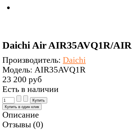
Daichi Air AIR35AVQ1R/AI
Производитель:
Daichi
Модель: AIR35AVQ1R
23 200 руб
Есть в наличии
Описание
Отзывы (0)