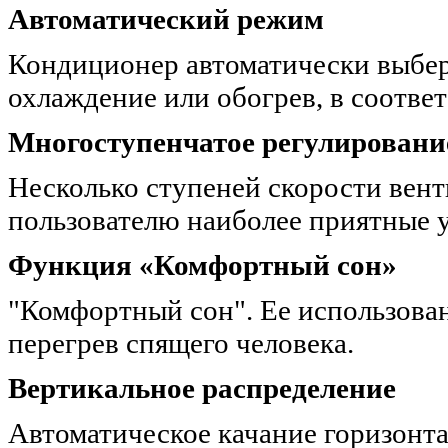
Автоматический режим
Кондиционер автоматически выбер
охлаждение или обогрев, в соотве
Многоступенчатое регулировани
Несколько ступеней скорости вент
пользователю наиболее приятные 
Функция «Комфортный сон»
"Комфортный сон". Ее использова
перегрев спящего человека.
Вертикальное распределение
Автоматическое качание горизонта