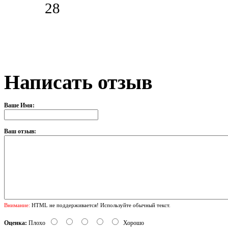
28
Написать отзыв
Ваше Имя:
Ваш отзыв:
Внимание:
HTML не поддерживается! Используйте обычный текст.
Оценка:
Плохо
Хорошо