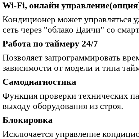
Wi-Fi, онлайн управление(опция
Кондиционер может управляться у
сеть через "облако Даичи" со смар
Работа по таймеру 24/7
Позволяет запрограммировать вр
зависимости от модели и типа тайме
Самодиагностика
Функция проверки технических па
выходу оборудования из строя.
Блокировка
Исключается управление кондицио