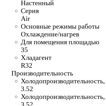
Настенный
Серия
Air
Основные режимы работы
Охлаждение/нагрев
Для помещения площадью
35
Хладагент
R32
Производительность
Холодопроизводительность,
3.52
Холодопроизводительность, 
3.52