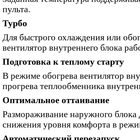
пульта.
Турбо
Для быстрого охлаждения или обо
вентилятор внутреннего блока раб
Подготовка к теплому старту
В режиме обогрева вентилятор вну
прогрева теплообменника внутренн
Оптимальное оттаивание
Размораживание наружного блока д
снижения уровня комфорта в режи
Автоматический перезапуск