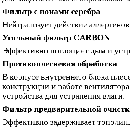
Фильтр с ионами серебра
Нейтрализует действие аллергенов
Угольный фильтр CARBON
Эффективно поглощает дым и устр
Противоплесневая обработка
В корпусе внутреннего блока плес
конструкции и работе вентилятор
устройства для устранения влаги.
Фильтр предварительной очист
Эффективно задерживает тополины