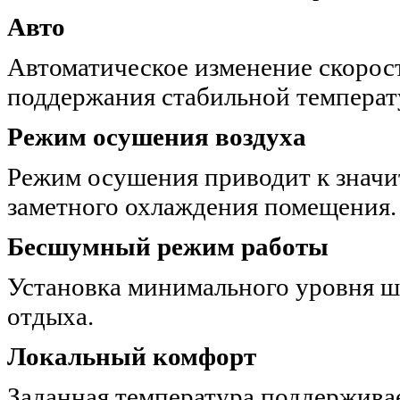
Авто
Автоматическое изменение скорос
поддержания стабильной температ
Режим осушения воздуха
Режим осушения приводит к знач
заметного охлаждения помещения.
Бесшумный режим работы
Установка минимального уровня ш
отдыха.
Локальный комфорт
Заданная температура поддержива