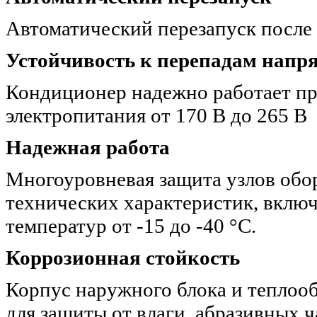
Автоматический перезапуск после 
Устойчивость к перепадам напр
Кондиционер надежно работает пр
электропитания от 170 В до 265 В
Надежная работа
Многоуровневая защита узлов обо
технических характеристик, включ
температур от -15 до -40 °С.
Коррозионная стойкость
Корпус наружного блока и тепло
для защиты от влаги, абразивных 