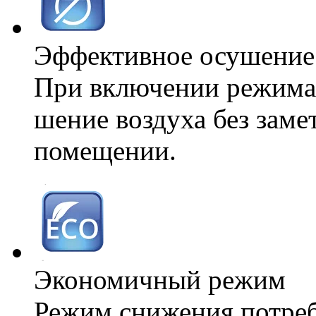
Эффективное осушение
При включении режима 
шение воздуха без заме
помещении.
Экономичный режим
Режим снижения потреб