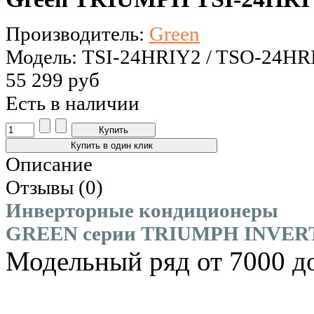
Производитель:
Green
Модель: TSI-24HRIY2 / TSO-24HR
55 299 руб
Есть в наличии
Описание
Отзывы (0)
Инверторные кондиционеры
GREEN серии TRIUMPH INVER
Модельный ряд от 7000 д