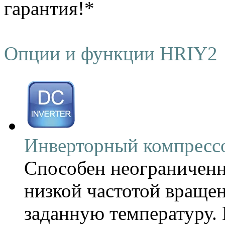
гарантия!*
Опции и функции HRIY2
Инверторный компресс
Способен неограниченн
низкой частотой вращен
заданную температуру.