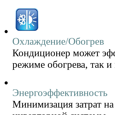
Охлаждение/Обогрев
Кондиционер может эфф
режиме обогрева, так и
Энергоэффективность
Минимизация затрат на 