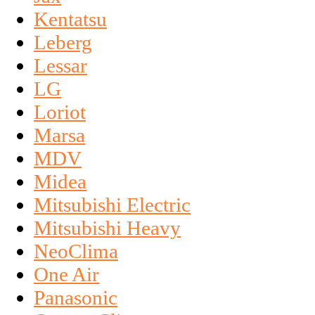
Kentatsu
Leberg
Lessar
LG
Loriot
Marsa
MDV
Midea
Mitsubishi Electric
Mitsubishi Heavy
NeoClima
One Air
Panasonic