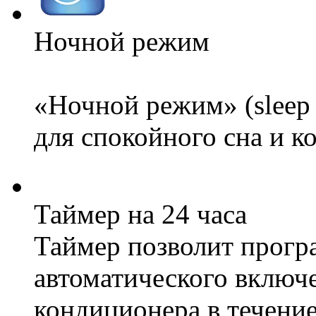
Ночной режим
«Ночной режим» (sleep
для спокойного сна и 
Таймер на 24 часа
Таймер позволит прогр
автоматического включ
кондиционера в течение