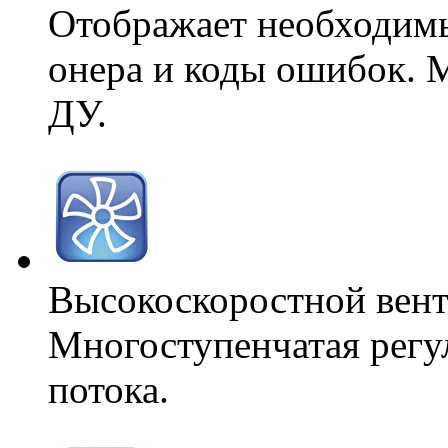
Отображает необходим
онера и коды ошибок. 
ДУ.
Высокоскоростной вен
Многоступенчатая регу
потока.