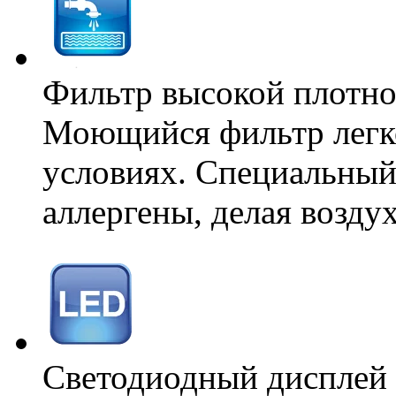
Фильтр высокой плотно
Моющийся фильтр легк
условиях. Специальный
аллергены, делая возду
Светодиодный дисплей