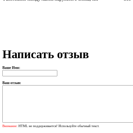
Написать отзыв
Ваше Имя:
Ваш отзыв:
Внимание:
HTML не поддерживается! Используйте обычный текст.