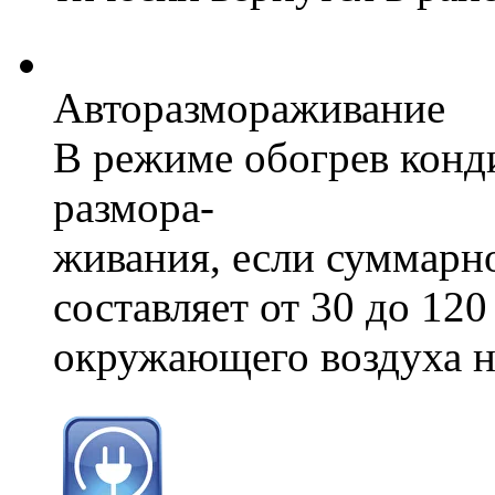
Авторазмораживание
В режиме обогрев конд
размора-
живания, если суммарн
составляет от 30 до 120
окружающего воздуха н