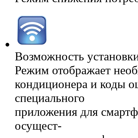
Возможность установки
Режим отображает нео
кондиционера и коды 
специального
приложения для смартф
осущест-