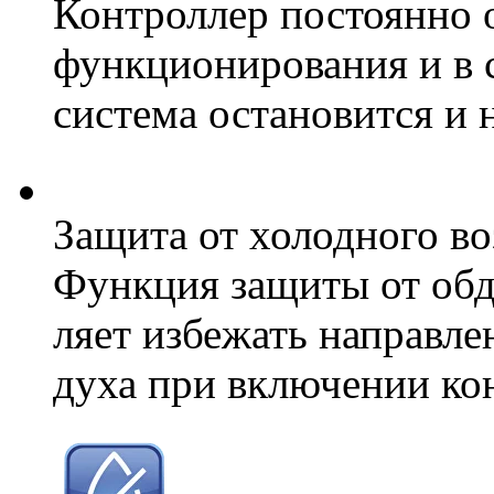
Контроллер постоянно 
функционирования и в 
система остановится и 
Защита от холодного во
Функция защиты от обд
ляет избежать направле
духа при включении ко