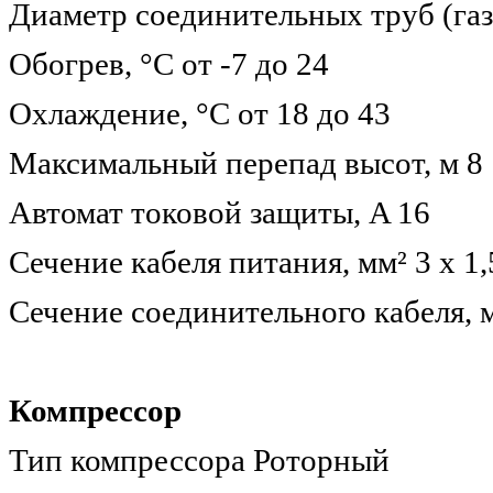
Диаметр соединительных труб (газ)
Обогрев, °С от -7 до 24
Охлаждение, °С от 18 до 43
Максимальный перепад высот, м 8
Автомат токовой защиты, A 16
Сечение кабеля питания, мм² 3 х 1,
Сечение соединительного кабеля, м
Компрессор
Тип компрессора Роторный