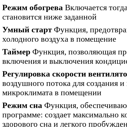
Режим обогрева
Включается тогда
становится ниже заданной
Умный старт
Функция, предотвра
холодного воздуха в помещение
Таймер
Функция, позволяющая про
включения и выключения кондицио
Регулировка скорости вентилят
воздушного потока для создания 
микроклимата в помещении
Режим сна
Функция, обеспечиваю
программе: создает максимально 
здорового сна и легкого пробужден