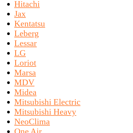
Hitachi
Jax
Kentatsu
Leberg
Lessar
LG
Loriot
Marsa
MDV
Midea
Mitsubishi Electric
Mitsubishi Heavy
NeoClima
One Air