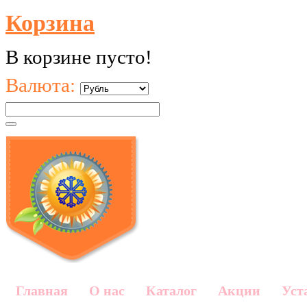
Корзина
В корзине пусто!
Валюта:
Главная
О нас
Каталог
Акции
Уст