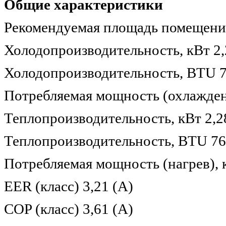
Общие характеристики
Рекомендуемая площадь помещения
Холодопроизводительность, кВт 2,
Холодопроизводительность, BTU 
Потребляемая мощность (охлаждени
Теплопроизводительность, кВт 2,2
Теплопроизводительность, BTU 7
Потребляемая мощность (нагрев), 
EER (класс) 3,21 (A)
COP (класс) 3,61 (A)