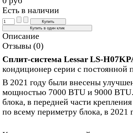
0 руб
Есть в наличии
Описание
Отзывы (0)
Сплит-система Lessar LS-H07
кондиционер серии с постоянной 
В 2021 году были внесены улучше
мощностью 7000 BTU и 9000 BTU.
блока, в передней части крепления
по всему периметру блока, в 2021 