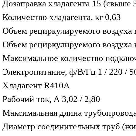
Дозаправка хладагента 15 (свыше 
Количество хладагента, кг 0,63
Объем рециркулируемого воздуха в
Объем рециркулируемого воздуха 
Максимальное количество подключ
Электропитание, ф/В/Гц 1 / 220 / 5
Хладагент R410A
Рабочий ток, А 3,02 / 2,80
Максимальная длина трубопровода
Диаметр соединительных труб (жид