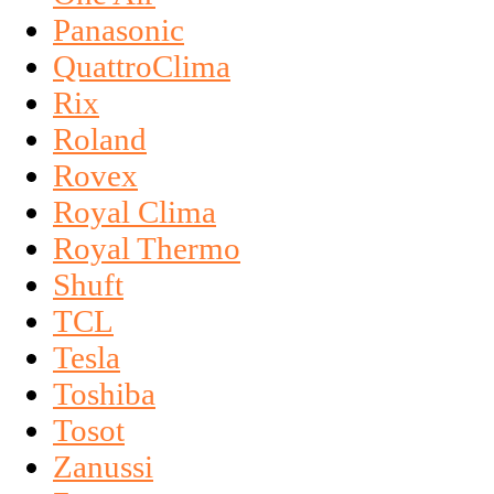
Panasonic
QuattroClima
Rix
Roland
Rovex
Royal Clima
Royal Thermo
Shuft
TCL
Tesla
Toshiba
Tosot
Zanussi