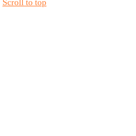
Scroll to top