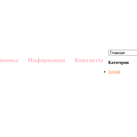
ановка
Информация
Контакты
Категории
Aeronik