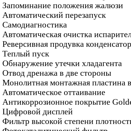
Запоминание положения жалюзи
Автоматический перезапуск
Самодиагностика
Автоматическая очистка испарител
Реверсивная продувка конденсатор
Теплый пуск
Обнаружение утечки хладагента
Отвод дренажа в две стороны
Монолитная монтажная пластина в
Автоматическое оттаивание
Антикоррозионное покрытие Golde
Цифровой дисплей
Фильтр высокой степени плотност
Фотокаталитический фильтр