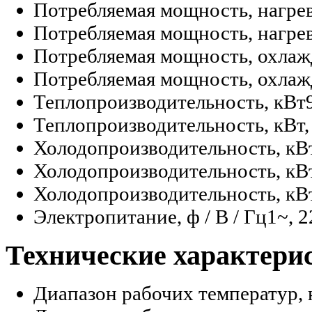
Потребляемая мощность, нагрев
Потребляемая мощность, нагрев,
Потребляемая мощность, охлаж
Потребляемая мощность, охлажд
Теплопроизводительность, кВт
Теплопроизводительность, кВт,
Холодопроизводительность, кВ
Холодопроизводительность, кВт
Холодопроизводительность, кВт
Электропитание, ф / В / Гц
1~, 2
Технические характери
Диапазон рабочих температур, 