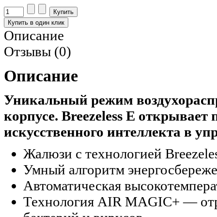
Описание
Отзывы (0)
Описание
Уникальный режим воздухораспре
корпусе. Breezeless E открывает
искусственного интеллекта в у
Жалюзи с технологией Breezel
Умный алгоритм энергосбереж
Автоматическая высокотемперат
Технология AIR MAGIC+ — отр