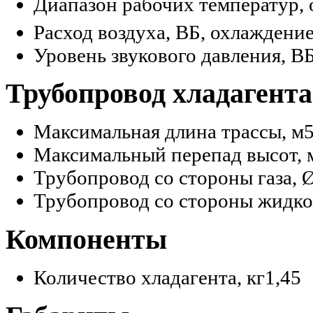
Диапазон рабочих температур, 
Расход воздуха, ВБ, охлаждение
Уровень звукового давления, В
Трубопровод хладагента
Максимальная длина трассы, м
Максимальный перепад высот, 
Трубопровод со стороны газа, 
Трубопровод со стороны жидко
Компоненты
Количество хладагента, кг
1,45