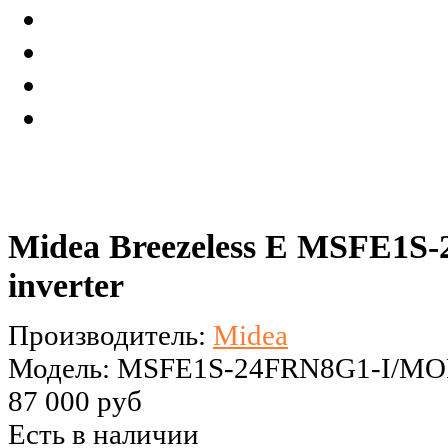
Midea Breezeless E MSFE1
inverter
Производитель:
Midea
Модель: MSFE1S-24FRN8G1-I/M
87 000 руб
Есть в наличии