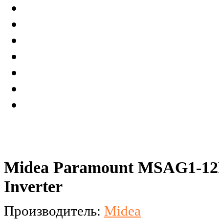
Midea Paramount MSAG1-1
Inverter
Производитель:
Midea