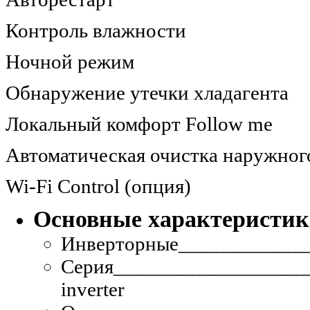
Контроль влажности
Ночной режим
Обнаружение утечки хладагента
Локальный комфорт Follow me
Автоматическая очистка наружног
Wi-Fi Control (опция)
Основные характеристи
Инверторные
____________
Серия
___________________
inverter