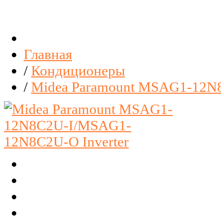
Главная
/
Кондиционеры
/
Midea Paramount MSAG1-12N