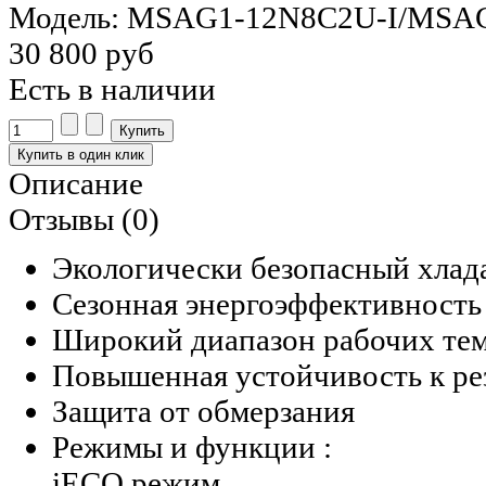
Модель: MSAG1-12N8C2U-I/MSA
30 800 руб
Есть в наличии
Описание
Отзывы (0)
Экологически безопасный хлад
Сезонная энергоэффективность
Широкий диапазон рабочих темп
Повышенная устойчивость к ре
Защита от обмерзания
Режимы и функции :
iECO режим