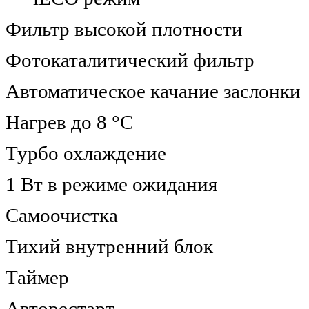
Фильтр высокой плотности
Фотокаталитический фильтр
Автоматическое качание заслонки
Нагрев до 8 °С
Турбо охлаждение
1 Вт в режиме ожидания
Самоочистка
Тихий внутренний блок
Таймер
Авторестарт