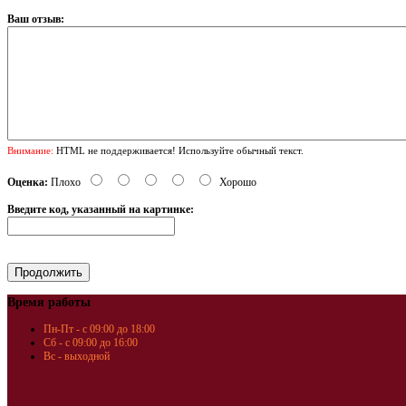
Ваш отзыв:
Внимание:
HTML не поддерживается! Используйте обычный текст.
Оценка:
Плохо
Хорошо
Введите код, указанный на картинке:
Время работы
Пн-Пт - с 09:00 до 18:00
Сб - с 09:00 до 16:00
Вс - выходной