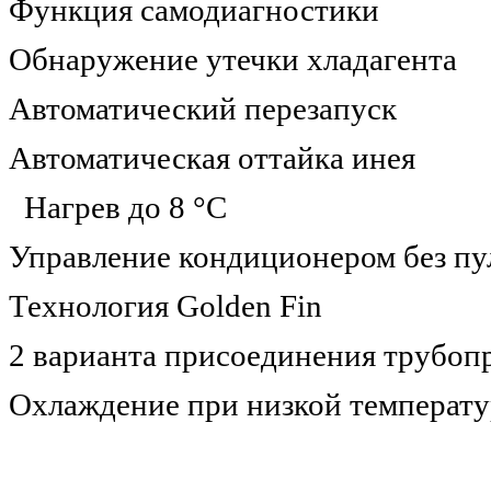
Функция самодиагностики
Обнаружение утечки хладагента
Автоматический перезапуск
Автоматическая оттайка инея
Нагрев до 8 °С
Управление кондиционером без пу
Технология Golden Fin
2 варианта присоединения трубоп
Охлаждение при низкой температу