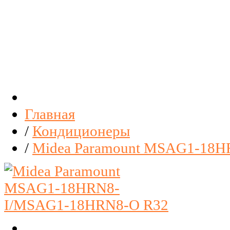
Главная
/
Кондиционеры
/
Midea Paramount MSAG1-18