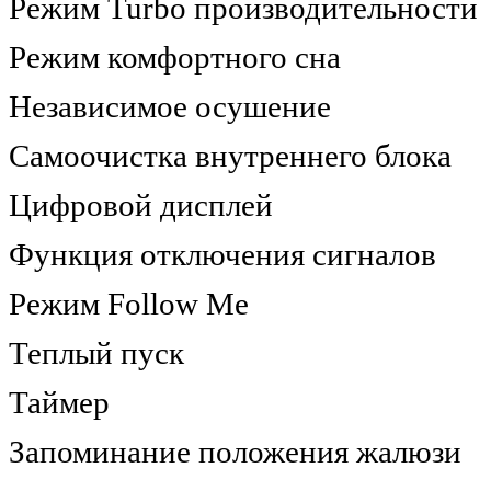
Режим Turbo производительности
Режим комфортного сна
Независимое осушение
Самоочистка внутреннего блока
Цифровой дисплей
Функция отключения сигналов
Режим Follow Me
Теплый пуск
Таймер
Запоминание положения жалюзи