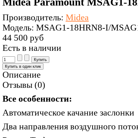
Midea Paramount MSAG1-1
Производитель:
Midea
Модель: MSAG1-18HRN8-I/MSAG
44 500 руб
Есть в наличии
Описание
Отзывы (0)
Все особенности:
Автоматическое качание заслонки
Два направления воздушного пото