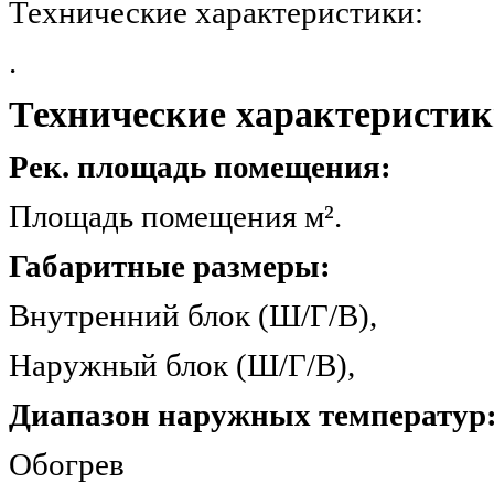
Технические характеристики:
.
Технические характеристик
Рек. площадь помещения:
Площадь помещения 
Габаритные размеры:
Внутренний блок (Ш/Г/
Наружный блок (Ш/Г/
Диапазон наружных температур
Обогрев -7.