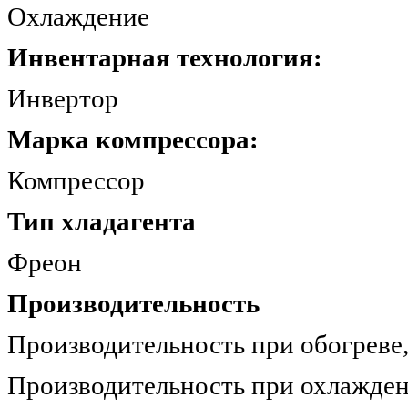
Охлаждение +18
Инвентарная технология:
Инвертор
Марка компрессора:
Компрессо
Тип хладагента
Фреон 
Производительность
Производительность при обогр
Производительность при охлажде