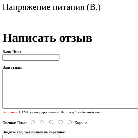
Напряжение питания (В
Написать отзыв
Ваше Имя:
Ваш отзыв:
Внимание:
HTML не поддерживается! Используйте обычный текст.
Оценка:
Плохо
Хорошо
Введите код, указанный на картинке: