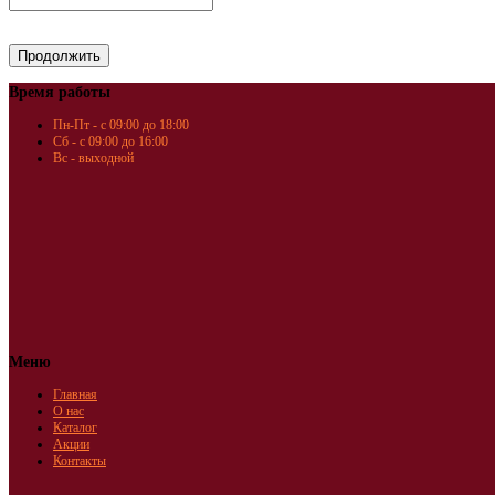
Время работы
Пн-Пт - с 09:00 до 18:00
Сб - с 09:00 до 16:00
Вс - выходной
Меню
Главная
О нас
Каталог
Акции
Контакты