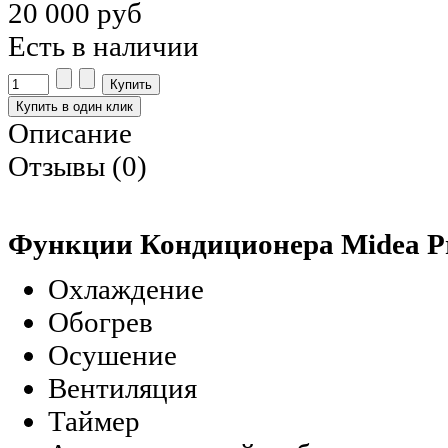
20 000 руб
Есть в наличии
Описание
Отзывы (0)
Функции Кондиционера Midea Pr
Охлаждение
Обогрев
Осушение
Вентиляция
Таймер