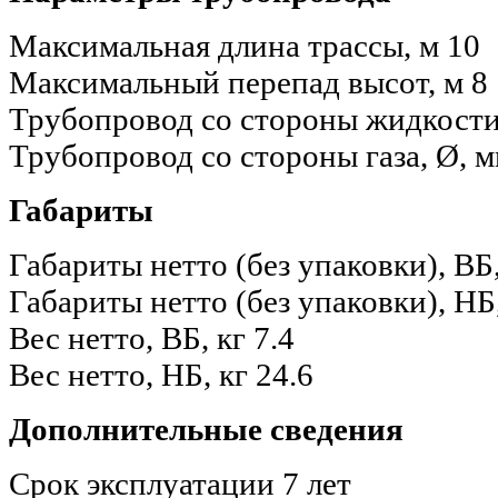
Максимальная длина трассы, м
10
Максимальный перепад высот, м
8
Трубопровод со стороны жидкости
Трубопровод со стороны газа, Ø, 
Габариты
Габариты нетто (без упаковки), В
Габариты нетто (без упаковки), Н
Вес нетто, ВБ, кг
7.4
Вес нетто, НБ, кг
24.6
Дополнительные сведения
Срок эксплуатации
7 лет