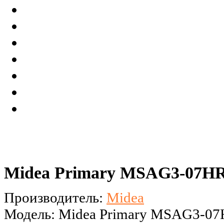
Midea Primary MSAG3-07H
Производитель:
Midea
Модель: Midea Primary MSAG3-