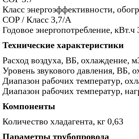
Класс энергоэффективности, обог
COP / Класс
3,7/A
Годовое энергопотребление, кВт.ч
Технические характеристики
Расход воздуха, ВБ, охлаждение, м
Уровень звукового давления, ВБ, 
Диапазон рабочих температур, охл
Диапазон рабочих температур, наг
Компоненты
Количество хладагента, кг
0,63
Параметры трубопровода