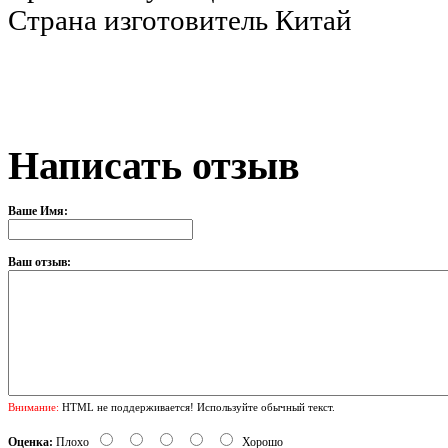
Страна изготовитель
Китай
Написать отзыв
Ваше Имя:
Ваш отзыв:
Внимание:
HTML не поддерживается! Используйте обычный текст.
Оценка:
Плохо
Хорошо