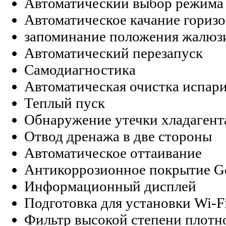
Автоматический выбор режима
Автоматическое качание гориз
запоминание положения жалюз
Автоматический перезапуск
Самодиагностика
Автоматическая очистка испар
Теплый пуск
Обнаружение утечки хладагент
Отвод дренажа в две стороны
Автоматическое оттаивание
Антикоррозионное покрытие Go
Информационный дисплей
Подготовка для установки Wi-F
Фильтр высокой степени плотн