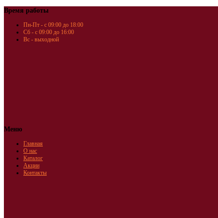
Время работы
Пн-Пт - с 09:00 до 18:00
Сб - с 09:00 до 16:00
Вс - выходной
Меню
Главная
О нас
Каталог
Акции
Контакты