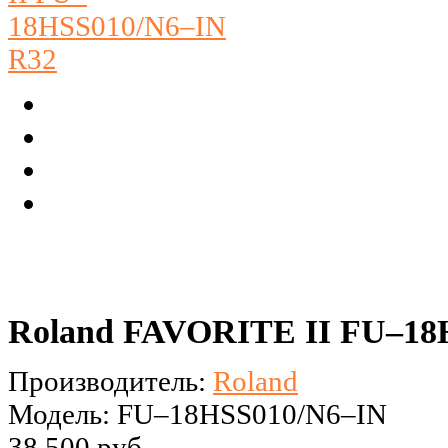
Roland FAVORITE II FU–18
Производитель:
Roland
Модель: FU–18HSS010/N6–IN
38 500 руб