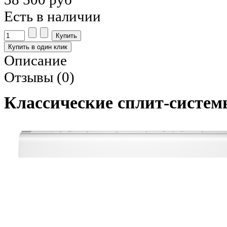
Есть в наличии
Описание
Отзывы (0)
Классические сплит-систе