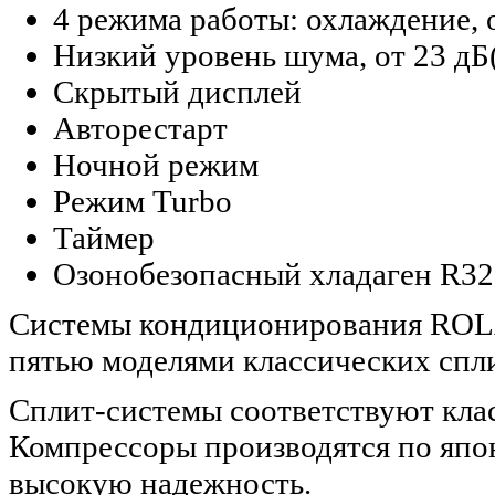
4 режима работы: охлаждение, 
Низкий уровень шума, от 23 дБ
Скрытый дисплей
Авторестарт
Ночной режим
Режим Turbo
Таймер
Озонобезопасный хладаген R32
Системы кондиционирования ROL
пятью моделями классических спл
Сплит-системы соответствуют кла
Компрессоры производятся по япо
высокую надежность.