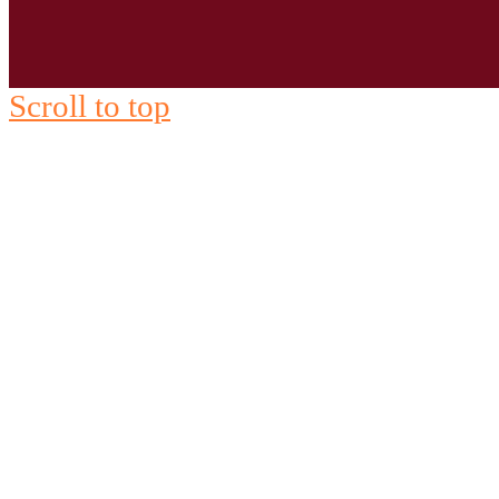
Scroll to top