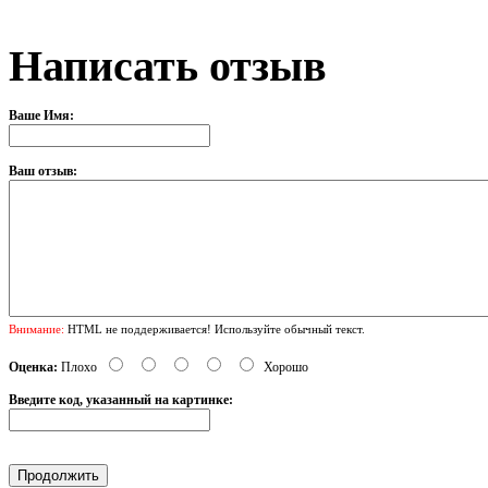
Написать отзыв
Ваше Имя:
Ваш отзыв:
Внимание:
HTML не поддерживается! Используйте обычный текст.
Оценка:
Плохо
Хорошо
Введите код, указанный на картинке: