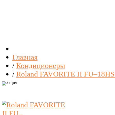
Главная
/
Кондиционеры
/
Roland FAVORITE II FU–18HS