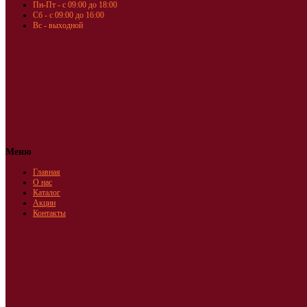
Пн-Пт - с 09:00 до 18:00
Сб - с 09:00 до 16:00
Вс - выходной
Меню
Главная
О нас
Каталог
Акции
Контакты