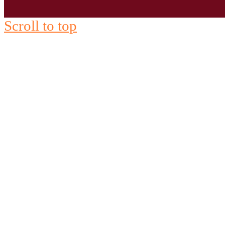
Scroll to top