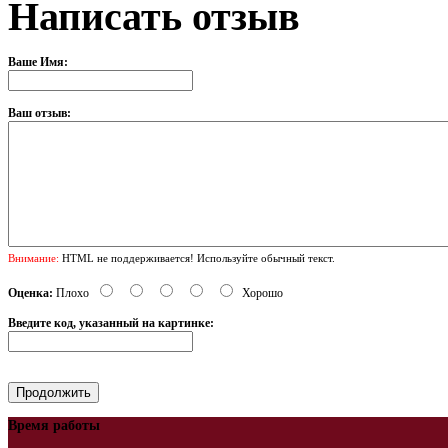
Написать отзыв
Ваше Имя:
Ваш отзыв:
Внимание:
HTML не поддерживается! Используйте обычный текст.
Оценка:
Плохо
Хорошо
Введите код, указанный на картинке:
Время работы