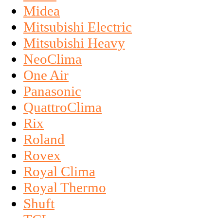
Midea
Mitsubishi Electric
Mitsubishi Heavy
NeoClima
One Air
Panasonic
QuattroClima
Rix
Roland
Rovex
Royal Clima
Royal Thermo
Shuft