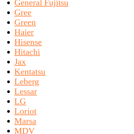
General Fujitsu
Gree
Green
Haier
Hisense
Hitachi
Jax
Kentatsu
Leberg
Lessar
LG
Loriot
Marsa
MDV