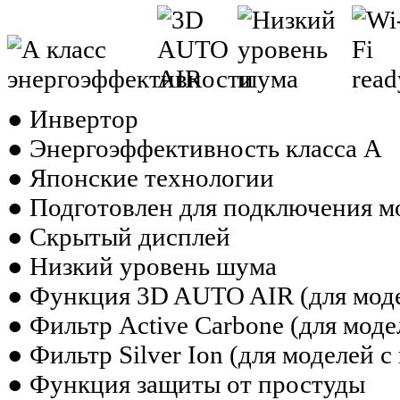
● Инвертор
● Энергоэффективность класса А
● Японские технологии
● Подготовлен для подключения м
● Скрытый дисплей
● Низкий уровень шума
● Функция 3D AUTO AIR (для модел
● Фильтр Active Carbone (для модел
● Фильтр Silver Ion (для моделей с
● Функция защиты от простуды