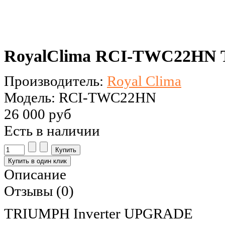
RoyalClima RCI-TWC22HN 
Производитель:
Royal Clima
Модель: RCI-TWC22HN
26 000 руб
Есть в наличии
Описание
Отзывы (0)
TRIUMPH Inverter UPGRADE